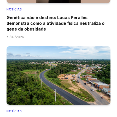
NOTÍCIAS
Genética não é destino: Lucas Peralles
demonstra como a atividade física neutraliza o
gene da obesidade
31/07/2026
NOTÍCIAS