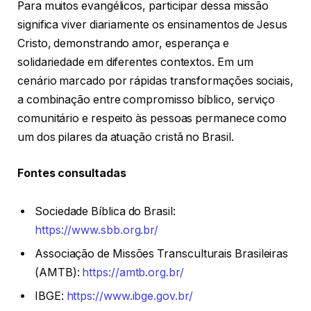
Para muitos evangélicos, participar dessa missão
significa viver diariamente os ensinamentos de Jesus
Cristo, demonstrando amor, esperança e
solidariedade em diferentes contextos. Em um
cenário marcado por rápidas transformações sociais,
a combinação entre compromisso bíblico, serviço
comunitário e respeito às pessoas permanece como
um dos pilares da atuação cristã no Brasil.
Fontes consultadas
Sociedade Bíblica do Brasil:
https://www.sbb.org.br/
Associação de Missões Transculturais Brasileiras
(AMTB):
https://amtb.org.br/
IBGE:
https://www.ibge.gov.br/