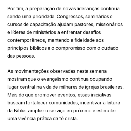
Por fim, a preparação de novas lideranças continua
sendo uma prioridade. Congressos, seminários e
cursos de capacitação ajudam pastores, missionários
e líderes de ministérios a enfrentar desafios
contemporâneos, mantendo a fidelidade aos
princípios bíblicos e o compromisso com o cuidado
das pessoas.
As movimentações observadas nesta semana
mostram que o evangelismo continua ocupando
lugar central na vida de milhares de igrejas brasileiras.
Mais do que promover eventos, essas iniciativas
buscam fortalecer comunidades, incentivar a leitura
da Bíblia, ampliar o serviço ao próximo e estimular
uma vivência prática da fé cristã.