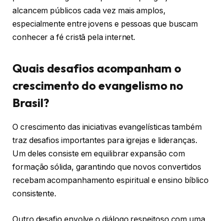
alcancem públicos cada vez mais amplos,
especialmente entre jovens e pessoas que buscam
conhecer a fé cristã pela internet.
Quais desafios acompanham o
crescimento do evangelismo no
Brasil?
O crescimento das iniciativas evangelísticas também
traz desafios importantes para igrejas e lideranças.
Um deles consiste em equilibrar expansão com
formação sólida, garantindo que novos convertidos
recebam acompanhamento espiritual e ensino bíblico
consistente.
Outro desafio envolve o diálogo respeitoso com uma