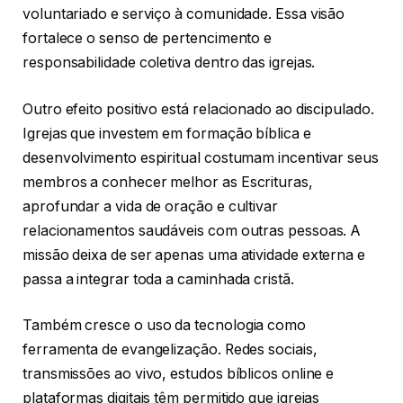
voluntariado e serviço à comunidade. Essa visão
fortalece o senso de pertencimento e
responsabilidade coletiva dentro das igrejas.
Outro efeito positivo está relacionado ao discipulado.
Igrejas que investem em formação bíblica e
desenvolvimento espiritual costumam incentivar seus
membros a conhecer melhor as Escrituras,
aprofundar a vida de oração e cultivar
relacionamentos saudáveis com outras pessoas. A
missão deixa de ser apenas uma atividade externa e
passa a integrar toda a caminhada cristã.
Também cresce o uso da tecnologia como
ferramenta de evangelização. Redes sociais,
transmissões ao vivo, estudos bíblicos online e
plataformas digitais têm permitido que igrejas