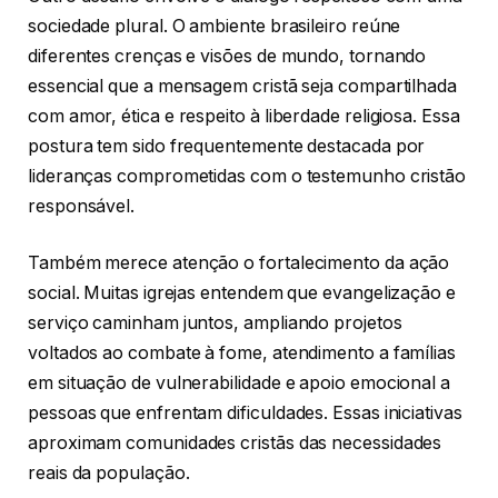
sociedade plural. O ambiente brasileiro reúne
diferentes crenças e visões de mundo, tornando
essencial que a mensagem cristã seja compartilhada
com amor, ética e respeito à liberdade religiosa. Essa
postura tem sido frequentemente destacada por
lideranças comprometidas com o testemunho cristão
responsável.
Também merece atenção o fortalecimento da ação
social. Muitas igrejas entendem que evangelização e
serviço caminham juntos, ampliando projetos
voltados ao combate à fome, atendimento a famílias
em situação de vulnerabilidade e apoio emocional a
pessoas que enfrentam dificuldades. Essas iniciativas
aproximam comunidades cristãs das necessidades
reais da população.