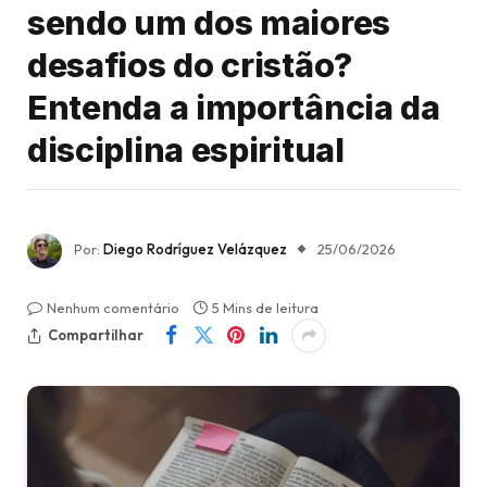
sendo um dos maiores
desafios do cristão?
Entenda a importância da
disciplina espiritual
Por:
Diego Rodríguez Velázquez
25/06/2026
Nenhum comentário
5 Mins de leitura
Compartilhar