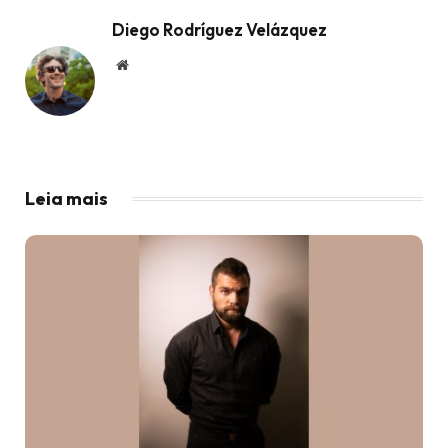
Diego Rodríguez Velázquez
Website
Leia mais