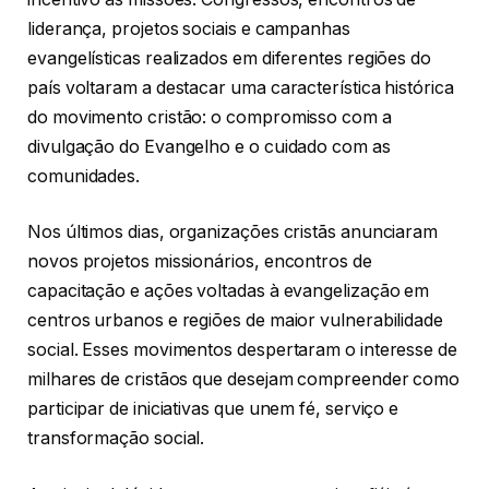
liderança, projetos sociais e campanhas
evangelísticas realizados em diferentes regiões do
país voltaram a destacar uma característica histórica
do movimento cristão: o compromisso com a
divulgação do Evangelho e o cuidado com as
comunidades.
Nos últimos dias, organizações cristãs anunciaram
novos projetos missionários, encontros de
capacitação e ações voltadas à evangelização em
centros urbanos e regiões de maior vulnerabilidade
social. Esses movimentos despertaram o interesse de
milhares de cristãos que desejam compreender como
participar de iniciativas que unem fé, serviço e
transformação social.