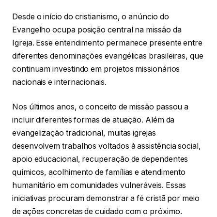
Desde o início do cristianismo, o anúncio do
Evangelho ocupa posição central na missão da
Igreja. Esse entendimento permanece presente entre
diferentes denominações evangélicas brasileiras, que
continuam investindo em projetos missionários
nacionais e internacionais.
Nos últimos anos, o conceito de missão passou a
incluir diferentes formas de atuação. Além da
evangelização tradicional, muitas igrejas
desenvolvem trabalhos voltados à assistência social,
apoio educacional, recuperação de dependentes
químicos, acolhimento de famílias e atendimento
humanitário em comunidades vulneráveis. Essas
iniciativas procuram demonstrar a fé cristã por meio
de ações concretas de cuidado com o próximo.