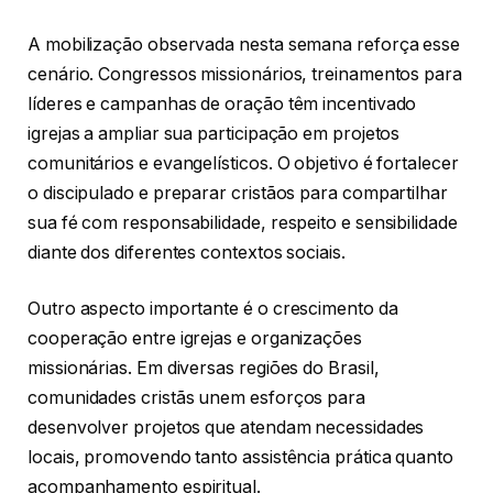
A mobilização observada nesta semana reforça esse
cenário. Congressos missionários, treinamentos para
líderes e campanhas de oração têm incentivado
igrejas a ampliar sua participação em projetos
comunitários e evangelísticos. O objetivo é fortalecer
o discipulado e preparar cristãos para compartilhar
sua fé com responsabilidade, respeito e sensibilidade
diante dos diferentes contextos sociais.
Outro aspecto importante é o crescimento da
cooperação entre igrejas e organizações
missionárias. Em diversas regiões do Brasil,
comunidades cristãs unem esforços para
desenvolver projetos que atendam necessidades
locais, promovendo tanto assistência prática quanto
acompanhamento espiritual.