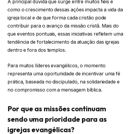
A principal dúvida que surge entre muitos fiéis é
como o crescimento dessas ações impacta a vida da
igreja local e de que forma cada cristão pode
contribuir para o avanço da missão cristã. Mais do
que eventos pontuais, essas iniciativas refletem uma
tendência de fortalecimento da atuação das igrejas
dentro e fora dos templos.
Para muitos líderes evangélicos, o momento
representa uma oportunidade de incentivar uma fé
prática, baseada no discipulado, na solidariedade e
no compromisso com a mensagem bíblica.
Por que as missões continuam
sendo uma prioridade para as
igrejas evangélicas?