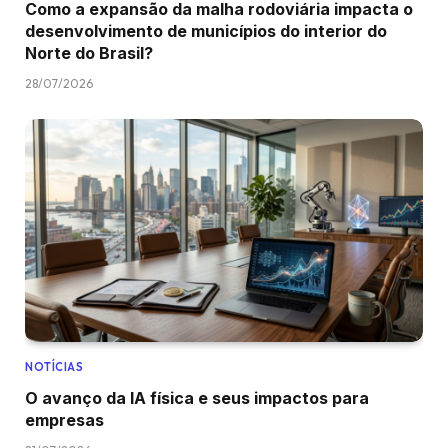
Como a expansão da malha rodoviária impacta o
desenvolvimento de municípios do interior do
Norte do Brasil?
28/07/2026
NOTÍCIAS
O avanço da IA física e seus impactos para
empresas