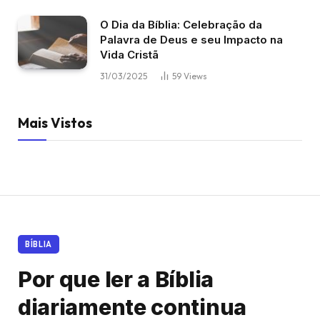
O Dia da Bíblia: Celebração da
Palavra de Deus e seu Impacto na
Vida Cristã
31/03/2025
59
Views
Mais Vistos
BÍBLIA
Por que ler a Bíblia
diariamente continua