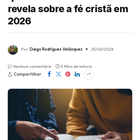
revela sobre a fé cristã em
2026
Por:
Diego Rodríguez Velázquez
25/06/2026
Nenhum comentário
5 Mins de leitura
Compartilhar