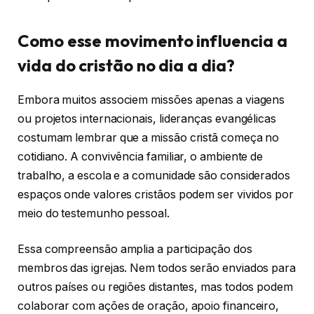
Como esse movimento influencia a
vida do cristão no dia a dia?
Embora muitos associem missões apenas a viagens
ou projetos internacionais, lideranças evangélicas
costumam lembrar que a missão cristã começa no
cotidiano. A convivência familiar, o ambiente de
trabalho, a escola e a comunidade são considerados
espaços onde valores cristãos podem ser vividos por
meio do testemunho pessoal.
Essa compreensão amplia a participação dos
membros das igrejas. Nem todos serão enviados para
outros países ou regiões distantes, mas todos podem
colaborar com ações de oração, apoio financeiro,