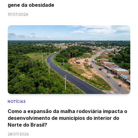
gene da obesidade
31/07/2026
NOTÍCIAS
Como a expansão da malha rodoviária impacta o
desenvolvimento de municípios do interior do
Norte do Brasil?
28/07/2026