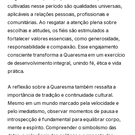
cultivadas nesse período são qualidades universais,
aplicáveis a relações pessoais, profissionais e
comunitárias. Ao resgatar a atenção plena sobre
escolhas e atitudes, os fiéis são estimulados a
fortalecer valores essenciais, como generosidade,
responsabilidade e compaixão. Esse engajamento
consciente transforma a Quaresma em um exercício
de desenvolvimento integral, unindo fé, ética e vida
prática.
A reflexão sobre a Quaresma também ressalta a
importância de tradição e continuidade cultural.
Mesmo em um mundo marcado pela velocidade e
pelo imediatismo, observar momentos de pausa e
introspecção é fundamental para equilibrar corpo,
mente e espírito. Compreender o simbolismo das