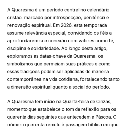
A Quaresma é um período central no calendário
cristão, marcado por introspecção, penitência e
renovação espiritual. Em 2026, esta temporada
assume relevância especial, convidando os fiéis a
aprofundarem sua conexão com valores como fé,
disciplina e solidariedade. Ao longo deste artigo,
exploramos as datas-chave da Quaresma, os
simbolismos que permeiam suas práticas e como
essas tradições podem ser aplicadas de maneira
contemporânea na vida cotidiana, fortalecendo tanto
a dimensão espiritual quanto a social do período.
A Quaresma tem início na Quarta-feira de Cinzas,
momento que estabelece o tom de reflexão para os
quarenta dias seguintes que antecedem a Páscoa. O
número quarenta remete à passagem bíblica em que