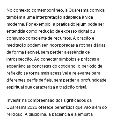
No contexto contemporâneo, a Quaresma convida
também a uma interpretação adaptada à vida
moderna. Por exemplo, a prática do jejum pode ser
entendida como redução de excesso digital ou
consumo consciente de recursos. A oração e
meditação podem ser incorporadas a rotinas diárias
de forma flexível, sem perder a essência de
introspecção. Ao conectar símbolos e práticas a
experiências concretas do cotidiano, o período de
reflexão se torna mais acessível e relevante para
diferentes perfis de fiéis, sem perder a profundidade
espiritual que caracteriza a tradição cristã.
Investir na compreensão dos significados da
Quaresma 2026 oferece benefícios que vão além do
religioso. A disciplina, a paciência e a empatia