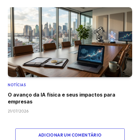
NOTÍCIAS
O avanço da IA física e seus impactos para
empresas
21/07/2026
ADICIONAR UM COMENTÁRIO