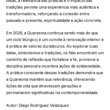
datas, a relevância das práticas e o impacto das
tradições permite uma experiência mais autêntica e
transformadora, reforçando a conexão entre
passado e presente, espiritualidade e ação concreta.
Em 2026, a Quaresma continua sendo mais do que
um ciclo litúrgico; é um convite à renovação interior e
à prática de valores duradouros. Ao explorar suas
datas, simbolismos e tradições, os fiéis encontram um
caminho de reflexão que fortalece a fé, promove a
disciplina pessoal e incentiva ações de solidariedade.
A prática consciente dessas tradições demonstra que
a Quaresma mantém sua relevância, oferecendo
lições de vida que atravessam gerações e
permanecem significativas na contemporaneidade.
Autor: Diego Rodríguez Velázquez