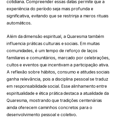
cotidiana. Compreender essas datas permite que a
experiência do período seja mais profunda e
significativa, evitando que se restrinja a meros rituais
automáticos.
Além da dimensão espiritual, a Quaresma também
influencia práticas culturais e sociais. Em muitas
comunidades, é um tempo de reforço de laços
familiares e comunitários, marcado por celebrações,
cultos e eventos que incentivam a participação ativa.
A reflexão sobre hábitos, consumo e atitudes sociais
ganha relevância, pois a disciplina pessoal se traduz
em responsabilidade social. Esse alinhamento entre
espiritualidade e ética prática destaca a atualidade da
Quaresma, mostrando que tradições centenárias
ainda oferecem caminhos concretos para o
desenvolvimento pessoal e coletivo.