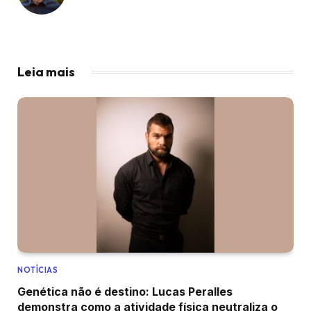
Leia mais
NOTÍCIAS
Genética não é destino: Lucas Peralles
demonstra como a atividade física neutraliza o