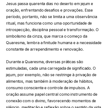
Jesus passa quarenta dias no deserto em jejum e
oração, enfrentando desafios e provações. Esse
período, portanto, não se limita a uma observância
ritual, mas funciona como uma oportunidade de
introspecção, disciplina pessoal e transformação. O
simbolismo da cinza, que marca o começo da
Quaresma, lembra a finitude humana e a necessidade
constante de arrependimento e renovação.
Durante a Quaresma, diversas práticas são
estimuladas, cada uma carregada de significado. O
jejum, por exemplo, não se restringe à privação de
alimentos, mas também à moderação de hábitos,
consumo consciente e controle de impulsos. A
oração assume papel central como instrumento de
conexão com o divino, favorecendo momentos de
silêncio, meditação e reflexão sobre o sentido da vida