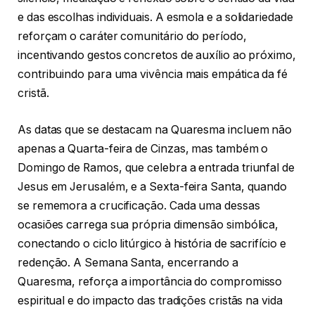
e das escolhas individuais. A esmola e a solidariedade
reforçam o caráter comunitário do período,
incentivando gestos concretos de auxílio ao próximo,
contribuindo para uma vivência mais empática da fé
cristã.
As datas que se destacam na Quaresma incluem não
apenas a Quarta-feira de Cinzas, mas também o
Domingo de Ramos, que celebra a entrada triunfal de
Jesus em Jerusalém, e a Sexta-feira Santa, quando
se rememora a crucificação. Cada uma dessas
ocasiões carrega sua própria dimensão simbólica,
conectando o ciclo litúrgico à história de sacrifício e
redenção. A Semana Santa, encerrando a
Quaresma, reforça a importância do compromisso
espiritual e do impacto das tradições cristãs na vida