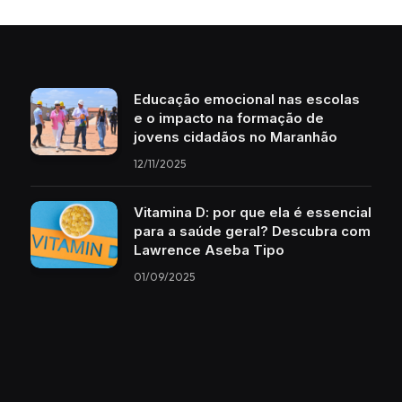
Educação emocional nas escolas
e o impacto na formação de
jovens cidadãos no Maranhão
12/11/2025
Vitamina D: por que ela é essencial
para a saúde geral? Descubra com
Lawrence Aseba Tipo
01/09/2025