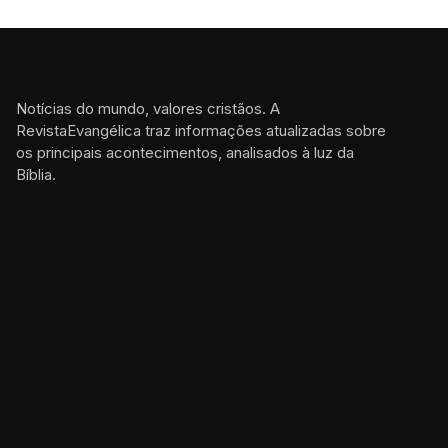
Notícias do mundo, valores cristãos. A
RevistaEvangélica traz informações atualizadas sobre
os principais acontecimentos, analisados à luz da
Bíblia.