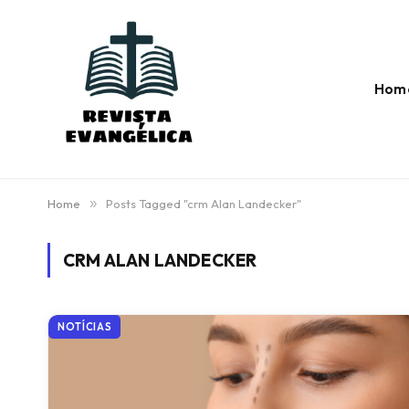
Hom
Home
»
Posts Tagged "crm Alan Landecker"
CRM ALAN LANDECKER
NOTÍCIAS