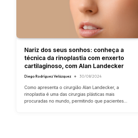
Nariz dos seus sonhos: conheça a
técnica da rinoplastia com enxerto
cartilaginoso, com Alan Landecker
Diego Rodríguez Velázquez
30/08/2024
Como apresenta o cirurgião Alan Landecker, a
rinoplastia é uma das cirurgias plásticas mais
procuradas no mundo, permitindo que pacientes…