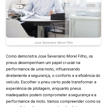
Jose Severiano Morel Filho
Como demonstra Jose Severiano Morel Filho, os
pneus desempenham um papel crucial na
performance de uma moto, influenciando
diretamente a segurança, o conforto e a eficiência do
veículo. Escolher o pneu certo pode transformar a
experiência de pilotagem, enquanto pneus
inadequados podem comprometer a segurança e a
performance da moto. Vamos compreender como os