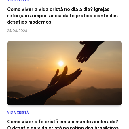
VIDA CRISTÃ
Como viver a vida cristã no dia a dia? Igrejas
reforçam a importância da fé prática diante dos
desafios modernos
25/06/2026
VIDA CRISTÃ
Como viver a fé cristã em um mundo acelerado?
O desafio da vida cristã na rotina dos brasileiros