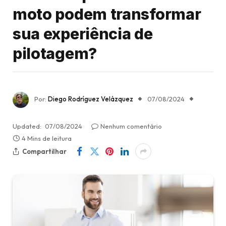
moto podem transformar
sua experiência de
pilotagem?
Por:
Diego Rodríguez Velázquez
07/08/2024
Updated:
07/08/2024
Nenhum comentário
4 Mins de leitura
Compartilhar