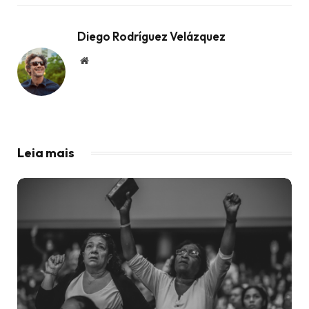
Diego Rodríguez Velázquez
Website
Leia mais