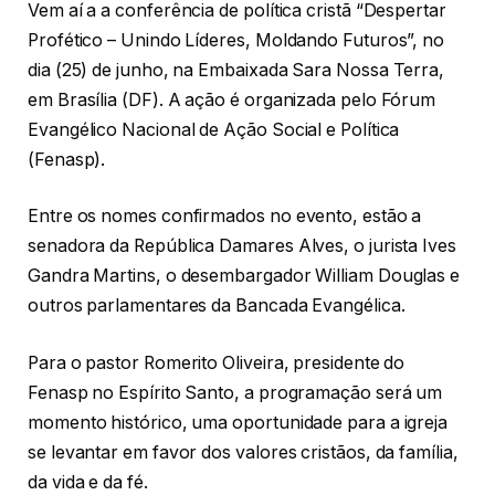
Vem aí a a conferência de política cristã “Despertar
Profético – Unindo Líderes, Moldando Futuros”, no
dia (25) de junho, na Embaixada Sara Nossa Terra,
em Brasília (DF). A ação é organizada pelo Fórum
Evangélico Nacional de Ação Social e Política
(Fenasp).
Entre os nomes confirmados no evento, estão a
senadora da República Damares Alves, o jurista Ives
Gandra Martins, o desembargador William Douglas e
outros parlamentares da Bancada Evangélica.
Para o pastor Romerito Oliveira, presidente do
Fenasp no Espírito Santo, a programação será um
momento histórico, uma oportunidade para a igreja
se levantar em favor dos valores cristãos, da família,
da vida e da fé.