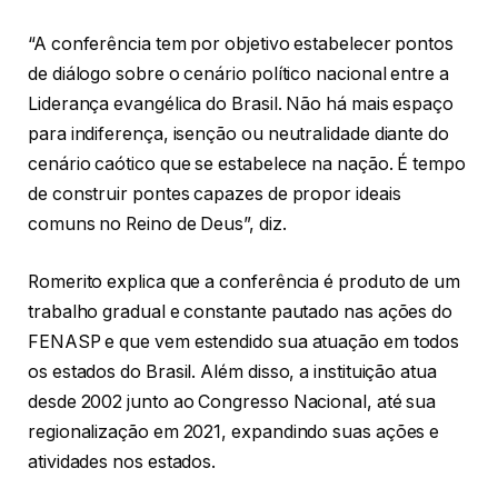
“A conferência tem por objetivo estabelecer pontos
de diálogo sobre o cenário político nacional entre a
Liderança evangélica do Brasil. Não há mais espaço
para indiferença, isenção ou neutralidade diante do
cenário caótico que se estabelece na nação. É tempo
de construir pontes capazes de propor ideais
comuns no Reino de Deus”, diz.
Romerito explica que a conferência é produto de um
trabalho gradual e constante pautado nas ações do
FENASP e que vem estendido sua atuação em todos
os estados do Brasil. Além disso, a instituição atua
desde 2002 junto ao Congresso Nacional, até sua
regionalização em 2021, expandindo suas ações e
atividades nos estados.