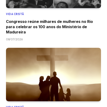
VIDA CRISTÃ
Congresso reúne milhares de mulheres no Rio
para celebrar os 100 anos do Ministério de
Madureira
08/07/2026