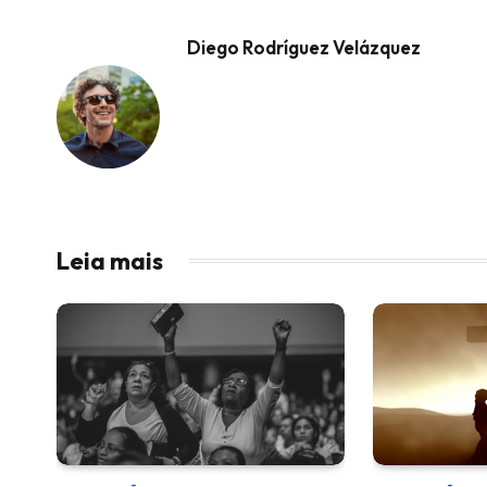
Diego Rodríguez Velázquez
Leia mais