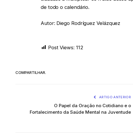
de todo o calendário.
Autor: Diego Rodríguez Velázquez
Post Views:
112
COMPARTILHAR.
ARTIGO ANTERIOR
O Papel da Oração no Cotidiano e o
Fortalecimento da Saúde Mental na Juventude