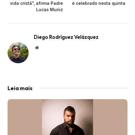
vida cristã”, afirma Padre
é celebrado nesta quinta
Lucas Muniz
Diego Rodríguez Velázquez
Website
Leia mais