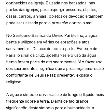
conhecidos da Igreja. É usada nos batizados, nas
portas das igrejas, para aspergir pessoas, objetos,
casas, carros, animais, objetos de devoção e também
pode ser utilizada para a proteção contra o mal.
No Santuário Basílica do Divino Pai Eterno, a água
benta é utilizada em várias celebrações e atos
sacramentais. De acordo com o padre Éverson de
Faria, o sinal da cruz, ajoelhar-se e o uso da água
benta fazem parte do ato sacramental. “Ao fazer uso
dos sacramentos, significa que a presença amorosa e
confortante de Deus se faz presente”, explica o
religioso.
A água é símbolo universal e é de longe o líquido mais
frequente sobre a terra. Diante de tão grande
significação deste símbolo para a humanidade, a