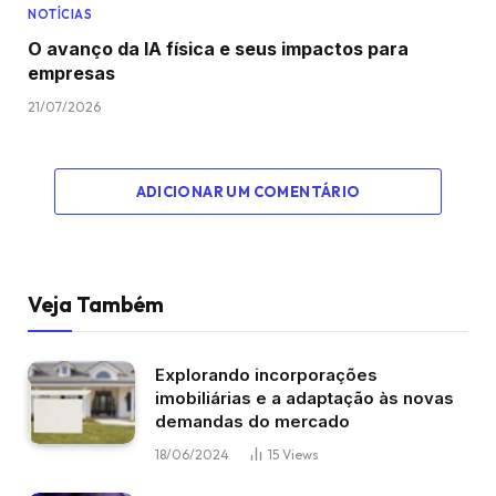
NOTÍCIAS
O avanço da IA física e seus impactos para
empresas
21/07/2026
ADICIONAR UM COMENTÁRIO
Veja Também
Explorando incorporações
imobiliárias e a adaptação às novas
demandas do mercado
18/06/2024
15
Views