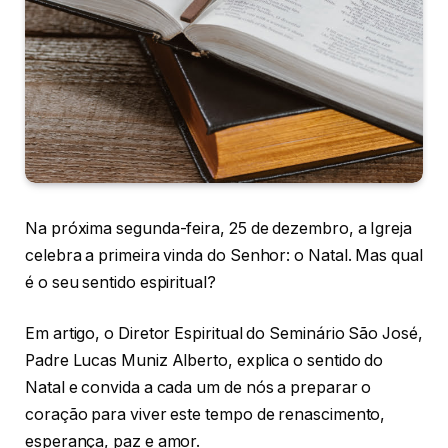
Na próxima segunda-feira, 25 de dezembro, a Igreja
celebra a primeira vinda do Senhor: o Natal. Mas qual
é o seu sentido espiritual?
Em artigo, o Diretor Espiritual do Seminário São José,
Padre Lucas Muniz Alberto, explica o sentido do
Natal e convida a cada um de nós a preparar o
coração para viver este tempo de renascimento,
esperança, paz e amor.