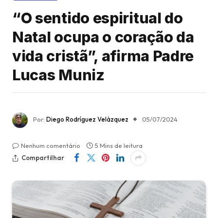
“O sentido espiritual do
Natal ocupa o coração da
vida cristã”, afirma Padre
Lucas Muniz
Por:
Diego Rodríguez Velázquez
05/07/2024
Nenhum comentário
5 Mins de leitura
Compartilhar