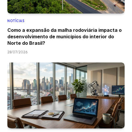
NOTÍCIAS
Como a expansão da malha rodoviária impacta o
desenvolvimento de municípios do interior do
Norte do Brasil?
28/07/2026