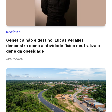
NOTÍCIAS
Genética não é destino: Lucas Peralles
demonstra como a atividade física neutraliza o
gene da obesidade
31/07/2026