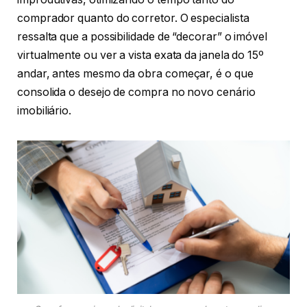
comprador quanto do corretor. O especialista
ressalta que a possibilidade de “decorar” o imóvel
virtualmente ou ver a vista exata da janela do 15º
andar, antes mesmo da obra começar, é o que
consolida o desejo de compra no novo cenário
imobiliário.