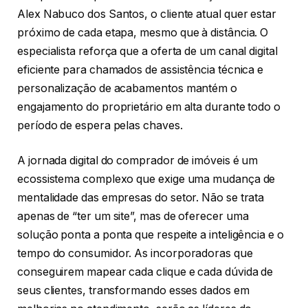
Alex Nabuco dos Santos, o cliente atual quer estar
próximo de cada etapa, mesmo que à distância. O
especialista reforça que a oferta de um canal digital
eficiente para chamados de assistência técnica e
personalização de acabamentos mantém o
engajamento do proprietário em alta durante todo o
período de espera pelas chaves.
A jornada digital do comprador de imóveis é um
ecossistema complexo que exige uma mudança de
mentalidade das empresas do setor. Não se trata
apenas de “ter um site”, mas de oferecer uma
solução ponta a ponta que respeite a inteligência e o
tempo do consumidor. As incorporadoras que
conseguirem mapear cada clique e cada dúvida de
seus clientes, transformando esses dados em