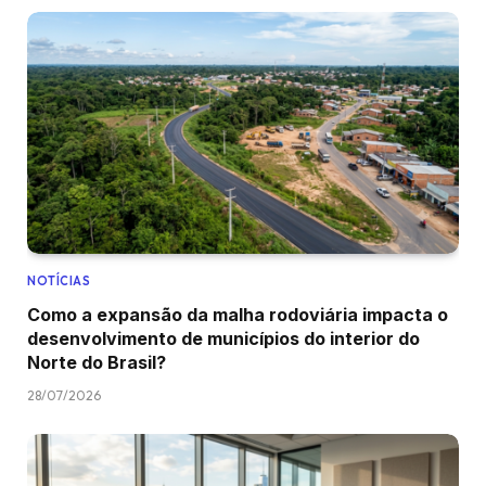
NOTÍCIAS
Como a expansão da malha rodoviária impacta o
desenvolvimento de municípios do interior do
Norte do Brasil?
28/07/2026