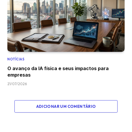
NOTÍCIAS
O avanço da IA física e seus impactos para
empresas
21/07/2026
ADICIONAR UM COMENTÁRIO