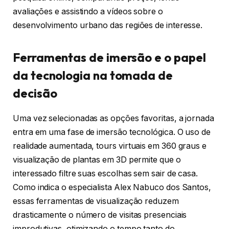
avaliações e assistindo a vídeos sobre o
desenvolvimento urbano das regiões de interesse.
Ferramentas de imersão e o papel
da tecnologia na tomada de
decisão
Uma vez selecionadas as opções favoritas, a jornada
entra em uma fase de imersão tecnológica. O uso de
realidade aumentada, tours virtuais em 360 graus e
visualização de plantas em 3D permite que o
interessado filtre suas escolhas sem sair de casa.
Como indica o especialista Alex Nabuco dos Santos,
essas ferramentas de visualização reduzem
drasticamente o número de visitas presenciais
improdutivas, otimizando o tempo tanto do