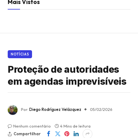
Mais Vistos
NOTÍCIAS
Proteção de autoridades
em agendas imprevisíveis
Por:
Diego Rodríguez Velázquez
05/02/2026
Nenhum comentário
4 Mins de leitura
Compartilhar