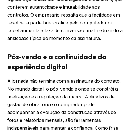
conferem autenticidade e imutabilidade aos
contratos. O empresário ressalta que a facilidade em
resolver a parte burocrática pelo computador ou
tablet aumenta a taxa de conversão final, reduzindo a
ansiedade típica do momento da assinatura.
Pós-venda e a continuidade da
experiência digital
A jornada não termina com a assinatura do contrato.
No mundo digital, o pós-venda é onde se constrói a
fidelização e a reputação da marca. Aplicativos de
gestão de obra, onde o comprador pode
acompanhar a evolução da construção através de
fotos e relatórios mensais, são ferramentas
indispensáveis para manter a confiança. Como frisa