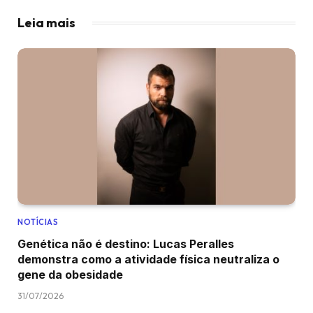
Leia mais
NOTÍCIAS
Genética não é destino: Lucas Peralles
demonstra como a atividade física neutraliza o
gene da obesidade
31/07/2026