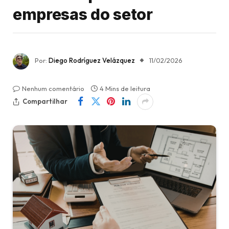
empresas do setor
Por:
Diego Rodríguez Velázquez
11/02/2026
Nenhum comentário
4 Mins de leitura
Compartilhar