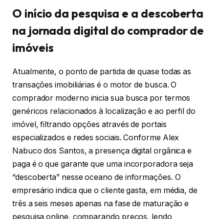
O início da pesquisa e a descoberta
na jornada digital do comprador de
imóveis
Atualmente, o ponto de partida de quase todas as
transações imobiliárias é o motor de busca. O
comprador moderno inicia sua busca por termos
genéricos relacionados à localização e ao perfil do
imóvel, filtrando opções através de portais
especializados e redes sociais. Conforme Alex
Nabuco dos Santos, a presença digital orgânica e
paga é o que garante que uma incorporadora seja
“descoberta” nesse oceano de informações. O
empresário indica que o cliente gasta, em média, de
três a seis meses apenas na fase de maturação e
pesquisa online, comparando preços, lendo