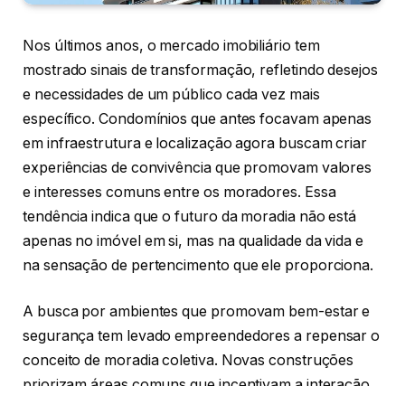
Nos últimos anos, o mercado imobiliário tem
mostrado sinais de transformação, refletindo desejos
e necessidades de um público cada vez mais
específico. Condomínios que antes focavam apenas
em infraestrutura e localização agora buscam criar
experiências de convivência que promovam valores
e interesses comuns entre os moradores. Essa
tendência indica que o futuro da moradia não está
apenas no imóvel em si, mas na qualidade da vida e
na sensação de pertencimento que ele proporciona.
A busca por ambientes que promovam bem-estar e
segurança tem levado empreendedores a repensar o
conceito de moradia coletiva. Novas construções
priorizam áreas comuns que incentivam a interação