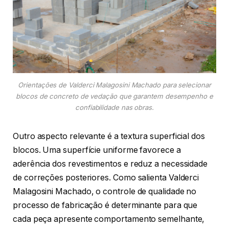
Orientações de Valderci Malagosini Machado para selecionar
blocos de concreto de vedação que garantem desempenho e
confiabilidade nas obras.
Outro aspecto relevante é a textura superficial dos
blocos. Uma superfície uniforme favorece a
aderência dos revestimentos e reduz a necessidade
de correções posteriores. Como salienta Valderci
Malagosini Machado, o controle de qualidade no
processo de fabricação é determinante para que
cada peça apresente comportamento semelhante,