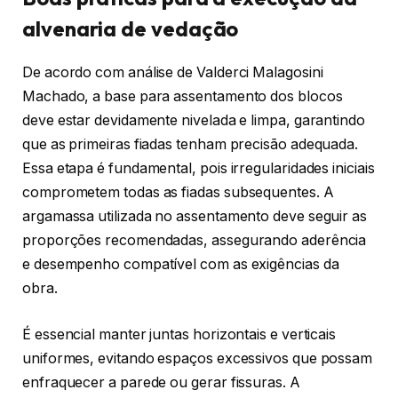
alvenaria de vedação
De acordo com análise de Valderci Malagosini
Machado, a base para assentamento dos blocos
deve estar devidamente nivelada e limpa, garantindo
que as primeiras fiadas tenham precisão adequada.
Essa etapa é fundamental, pois irregularidades iniciais
comprometem todas as fiadas subsequentes. A
argamassa utilizada no assentamento deve seguir as
proporções recomendadas, assegurando aderência
e desempenho compatível com as exigências da
obra.
É essencial manter juntas horizontais e verticais
uniformes, evitando espaços excessivos que possam
enfraquecer a parede ou gerar fissuras. A