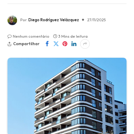
Por:
Diego Rodríguez Velázquez
27/11/2025
Nenhum comentário
3 Mins de leitura
Compartilhar