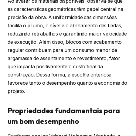
Ao avaliar os materiais disponíveis, observa-se que
as características geométricas têm papel central na
precisão da obra. A uniformidade das dimensões
facilita o prumo, o nível e o alinhamento das fiadas,
reduzindo retrabalhos e garantindo maior velocidade
de execução. Além disso, blocos com acabamento
regular contribuem para um consumo menor de
argamassa de assentamento e revestimento, fator
que impacta positivamente o custo final da
construção. Dessa forma, a escolha criteriosa
favorece tanto o desempenho quanto a economia do
projeto.
Propriedades fundamentais para
um bom desempenho