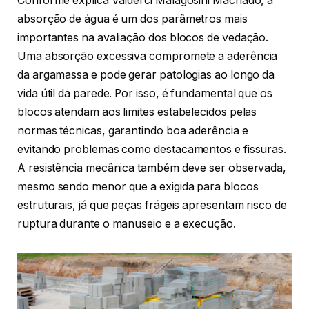
Conforme explica Valderci Malagosini Machado, a
absorção de água é um dos parâmetros mais
importantes na avaliação dos blocos de vedação.
Uma absorção excessiva compromete a aderência
da argamassa e pode gerar patologias ao longo da
vida útil da parede. Por isso, é fundamental que os
blocos atendam aos limites estabelecidos pelas
normas técnicas, garantindo boa aderência e
evitando problemas como destacamentos e fissuras.
A resistência mecânica também deve ser observada,
mesmo sendo menor que a exigida para blocos
estruturais, já que peças frágeis apresentam risco de
ruptura durante o manuseio e a execução.