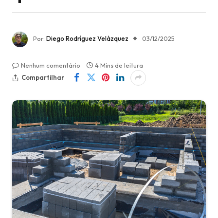
Por:
Diego Rodríguez Velázquez
03/12/2025
Nenhum comentário
4 Mins de leitura
Compartilhar