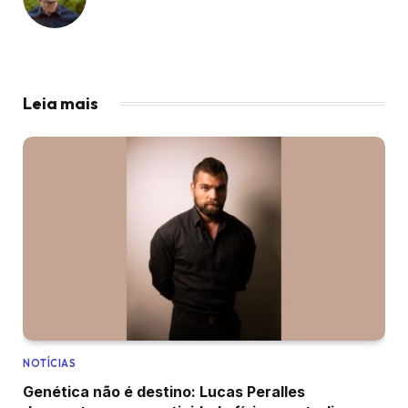
Leia mais
NOTÍCIAS
Genética não é destino: Lucas Peralles