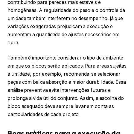
contribuindo para paredes mais estáveis e
homogêneas. A regularidade do peso e o controle da
umidade também interferem no desempenho, já que
variações exageradas prejudicam a execução e
aumentam a quantidade de ajustes necessários em
obra.
Também é importante considerar o tipo de ambiente
em que os blocos serão aplicados. Para áreas sujeitas
a umidade, por exemplo, recomenda-se selecionar
peças com baixa absorção e maior durabilidade. Essa
análise preventiva evita intervenções futuras e
prolonga a vida útil do conjunto. Assim, a escolha do
bloco adequado deve sempre levar em conta as
particularidades de cada projeto.
Boas práticas para a execução da