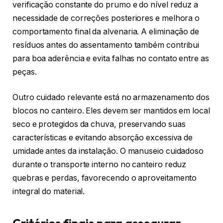
verificação constante do prumo e do nível reduz a
necessidade de correções posteriores e melhora o
comportamento final da alvenaria. A eliminação de
resíduos antes do assentamento também contribui
para boa aderência e evita falhas no contato entre as
peças.
Outro cuidado relevante está no armazenamento dos
blocos no canteiro. Eles devem ser mantidos em local
seco e protegidos da chuva, preservando suas
características e evitando absorção excessiva de
umidade antes da instalação. O manuseio cuidadoso
durante o transporte interno no canteiro reduz
quebras e perdas, favorecendo o aproveitamento
integral do material.
Critérios finais para assegurar