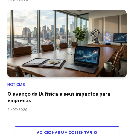
NOTÍCIAS
O avanço da IA física e seus impactos para
empresas
21/07/2026
ADICIONAR UM COMENTÁRIO