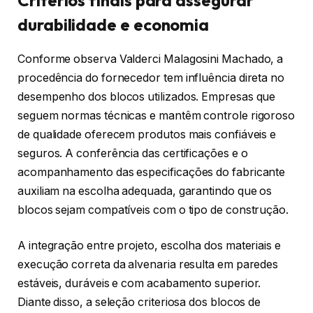
durabilidade e economia
Conforme observa Valderci Malagosini Machado, a
procedência do fornecedor tem influência direta no
desempenho dos blocos utilizados. Empresas que
seguem normas técnicas e mantêm controle rigoroso
de qualidade oferecem produtos mais confiáveis e
seguros. A conferência das certificações e o
acompanhamento das especificações do fabricante
auxiliam na escolha adequada, garantindo que os
blocos sejam compatíveis com o tipo de construção.
A integração entre projeto, escolha dos materiais e
execução correta da alvenaria resulta em paredes
estáveis, duráveis e com acabamento superior.
Diante disso, a seleção criteriosa dos blocos de