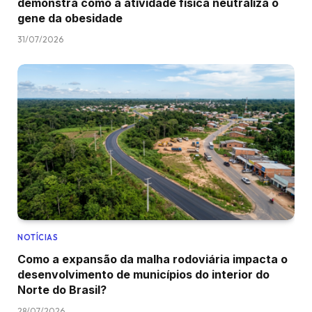
demonstra como a atividade física neutraliza o
gene da obesidade
31/07/2026
NOTÍCIAS
Como a expansão da malha rodoviária impacta o
desenvolvimento de municípios do interior do
Norte do Brasil?
28/07/2026