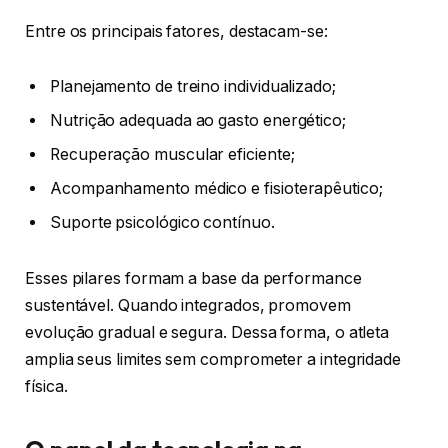
Entre os principais fatores, destacam-se:
Planejamento de treino individualizado;
Nutrição adequada ao gasto energético;
Recuperação muscular eficiente;
Acompanhamento médico e fisioterapêutico;
Suporte psicológico contínuo.
Esses pilares formam a base da performance
sustentável. Quando integrados, promovem
evolução gradual e segura. Dessa forma, o atleta
amplia seus limites sem comprometer a integridade
física.