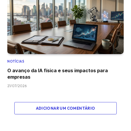
NOTÍCIAS
O avanço da IA física e seus impactos para
empresas
21/07/2026
ADICIONAR UM COMENTÁRIO