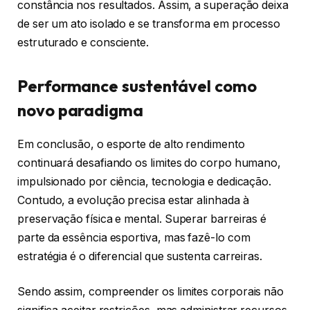
constância nos resultados. Assim, a superação deixa
de ser um ato isolado e se transforma em processo
estruturado e consciente.
Performance sustentável como
novo paradigma
Em conclusão, o esporte de alto rendimento
continuará desafiando os limites do corpo humano,
impulsionado por ciência, tecnologia e dedicação.
Contudo, a evolução precisa estar alinhada à
preservação física e mental. Superar barreiras é
parte da essência esportiva, mas fazê-lo com
estratégia é o diferencial que sustenta carreiras.
Sendo assim, compreender os limites corporais não