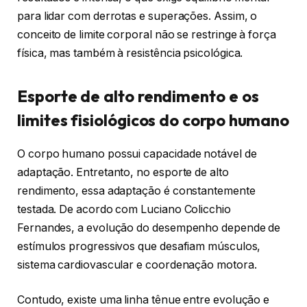
para lidar com derrotas e superações. Assim, o
conceito de limite corporal não se restringe à força
física, mas também à resistência psicológica.
Esporte de alto rendimento e os
limites fisiológicos do corpo humano
O corpo humano possui capacidade notável de
adaptação. Entretanto, no esporte de alto
rendimento, essa adaptação é constantemente
testada. De acordo com Luciano Colicchio
Fernandes, a evolução do desempenho depende de
estímulos progressivos que desafiam músculos,
sistema cardiovascular e coordenação motora.
Contudo, existe uma linha tênue entre evolução e