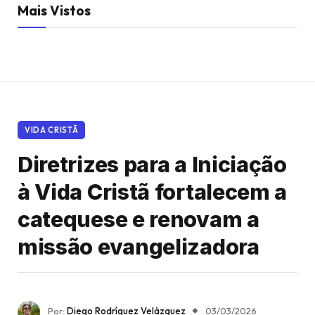
Mais Vistos
VIDA CRISTÃ
Diretrizes para a Iniciação
à Vida Cristã fortalecem a
catequese e renovam a
missão evangelizadora
Por:
Diego Rodríguez Velázquez
03/03/2026