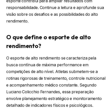
esporte contribui para ampliar resultados com
responsabilidade. Continue a leitura e aprofunde sua
visão sobre os desafios e as possibilidades do alto
rendimento.
O que define o esporte de alto
rendimento?
O esporte de alto rendimento se caracteriza pela
busca contínua de máxima performance em
competições de alto nível. Atletas submetem-se a
rotinas rigorosas de treinamento, controle nutricional
e acompanhamento médico constante. Segundo
Luciano Colicchio Fernandes, essa preparação
envolve planejamento estratégico e monitoramento
detalhado de indicadores físicos e psicológicos.