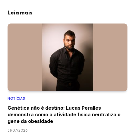
Leia mais
NOTÍCIAS
Genética não é destino: Lucas Peralles
demonstra como a atividade física neutraliza o
gene da obesidade
31/07/2026