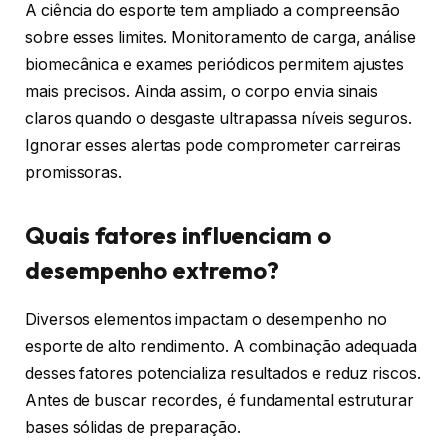
A ciência do esporte tem ampliado a compreensão
sobre esses limites. Monitoramento de carga, análise
biomecânica e exames periódicos permitem ajustes
mais precisos. Ainda assim, o corpo envia sinais
claros quando o desgaste ultrapassa níveis seguros.
Ignorar esses alertas pode comprometer carreiras
promissoras.
Quais fatores influenciam o
desempenho extremo?
Diversos elementos impactam o desempenho no
esporte de alto rendimento. A combinação adequada
desses fatores potencializa resultados e reduz riscos.
Antes de buscar recordes, é fundamental estruturar
bases sólidas de preparação.