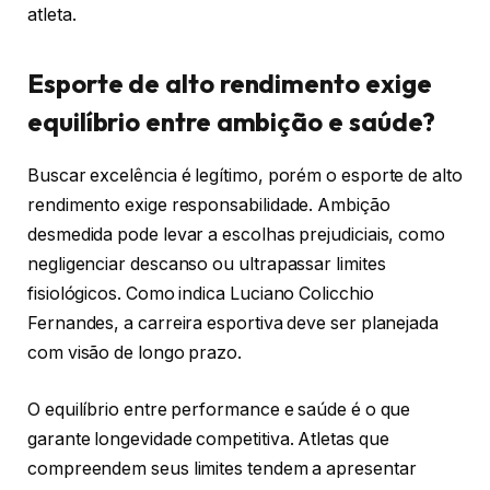
atleta.
Esporte de alto rendimento exige
equilíbrio entre ambição e saúde?
Buscar excelência é legítimo, porém o esporte de alto
rendimento exige responsabilidade. Ambição
desmedida pode levar a escolhas prejudiciais, como
negligenciar descanso ou ultrapassar limites
fisiológicos. Como indica Luciano Colicchio
Fernandes, a carreira esportiva deve ser planejada
com visão de longo prazo.
O equilíbrio entre performance e saúde é o que
garante longevidade competitiva. Atletas que
compreendem seus limites tendem a apresentar