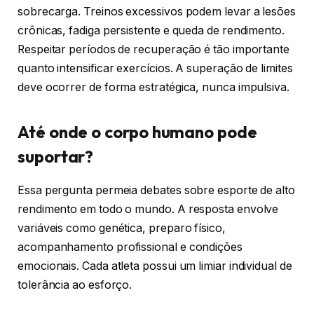
sobrecarga. Treinos excessivos podem levar a lesões
crônicas, fadiga persistente e queda de rendimento.
Respeitar períodos de recuperação é tão importante
quanto intensificar exercícios. A superação de limites
deve ocorrer de forma estratégica, nunca impulsiva.
Até onde o corpo humano pode
suportar?
Essa pergunta permeia debates sobre esporte de alto
rendimento em todo o mundo. A resposta envolve
variáveis como genética, preparo físico,
acompanhamento profissional e condições
emocionais. Cada atleta possui um limiar individual de
tolerância ao esforço.