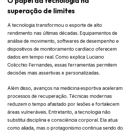
O papel da tecnologia na
superação de limites
A tecnologia transformou o esporte de alto
rendimento nas últimas décadas. Equipamentos de
análise de movimento, softwares de desempenho e
dispositivos de monitoramento cardíaco oferecem
dados em tempo real. Como explica Luciano
Colicchio Fernandes, essas ferramentas permitem
decisões mais assertivas e personalizadas.
Além disso, avanços na medicina esportiva aceleram
processos de recuperação. Técnicas modernas
reduzem o tempo afastado por lesões e fortalecem
áreas vulneráveis. Entretanto, a tecnologia não
substitui disciplina e consciência corporal. Ela atua
como aliada, mas o protagonismo continua sendo do