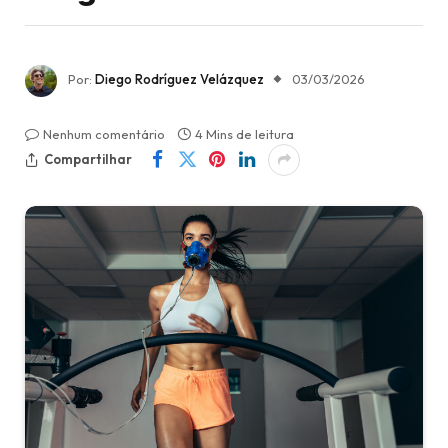
Por:
Diego Rodríguez Velázquez
03/03/2026
Nenhum comentário
4 Mins de leitura
Compartilhar