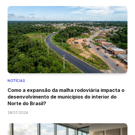
NOTÍCIAS
Como a expansão da malha rodoviária impacta o
desenvolvimento de municípios do interior do
Norte do Brasil?
28/07/2026