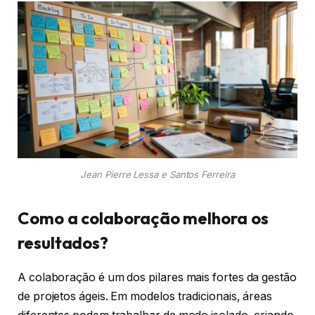
Jean Pierre Lessa e Santos Ferreira
Como a colaboração melhora os
resultados?
A colaboração é um dos pilares mais fortes da gestão
de projetos ágeis. Em modelos tradicionais, áreas