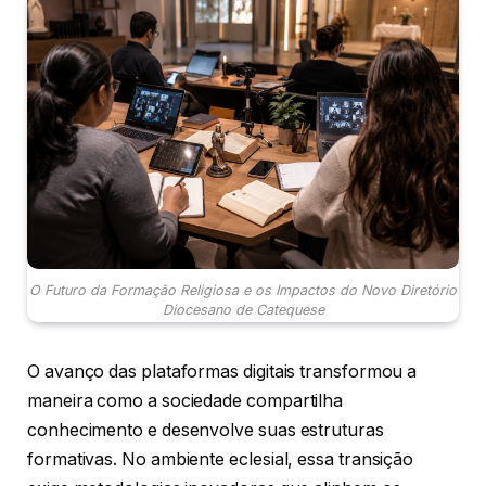
O Futuro da Formação Religiosa e os Impactos do Novo Diretório
Diocesano de Catequese
O avanço das plataformas digitais transformou a
maneira como a sociedade compartilha
conhecimento e desenvolve suas estruturas
formativas. No ambiente eclesial, essa transição