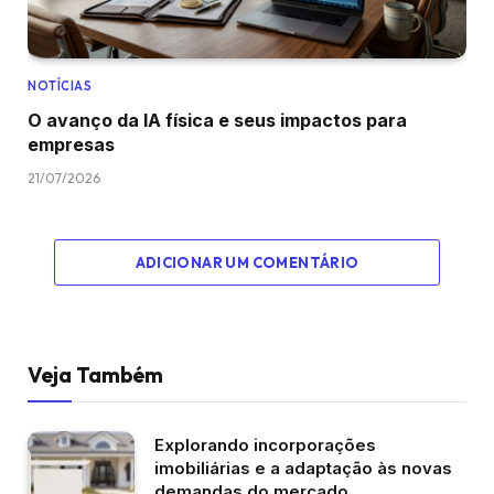
NOTÍCIAS
O avanço da IA física e seus impactos para
empresas
21/07/2026
ADICIONAR UM COMENTÁRIO
Veja Também
Explorando incorporações
imobiliárias e a adaptação às novas
demandas do mercado