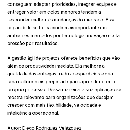
conseguem adaptar prioridades, integrar equipes e
entregar valor em ciclos menores tendem a
responder melhor às mudanças do mercado. Essa
capacidade se torna ainda mais importante em
ambientes marcados por tecnologia, inovação e alta
pressão por resultados.
A gestão ágil de projetos oferece benefícios que vão
além da produtividade imediata. Ela melhora a
qualidade das entregas, reduz desperdícios e cria
uma cultura mais preparada para aprender com o
próprio processo. Dessa maneira, a sua aplicação se
mostra relevante para organizações que desejam
crescer com mais flexibilidade, velocidade e
inteligência operacional.
Autor: Diego Rodríguez Velázquez