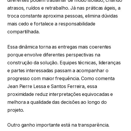
diferentes podem trabalhar de modo isolado, criando
atrasos, ruídos e retrabalho. Já nas práticas ágeis, a
troca constante aproxima pessoas, elimina dúvidas
mais cedo e fortalece a responsabilidade
compartilhada.
Essa dinâmica torna as entregas mais coerentes
porque envolve diferentes perspectivas na
construção da solução. Equipes técnicas, lideranças
e partes interessadas passam a acompanhar o
progresso com maior frequência. Como comenta
Jean Pierre Lessa e Santos Ferreira, essa
proximidade reduz interpretações equivocadas e
melhora a qualidade das decisões ao longo do
projeto.
Outro ganho importante está na transparência.