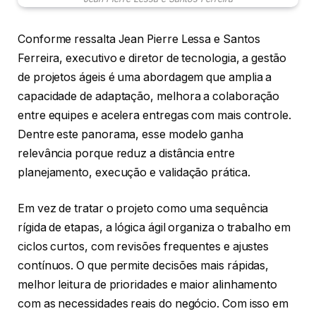
Conforme ressalta Jean Pierre Lessa e Santos
Ferreira, executivo e diretor de tecnologia, a gestão
de projetos ágeis é uma abordagem que amplia a
capacidade de adaptação, melhora a colaboração
entre equipes e acelera entregas com mais controle.
Dentre este panorama, esse modelo ganha
relevância porque reduz a distância entre
planejamento, execução e validação prática.
Em vez de tratar o projeto como uma sequência
rígida de etapas, a lógica ágil organiza o trabalho em
ciclos curtos, com revisões frequentes e ajustes
contínuos. O que permite decisões mais rápidas,
melhor leitura de prioridades e maior alinhamento
com as necessidades reais do negócio. Com isso em