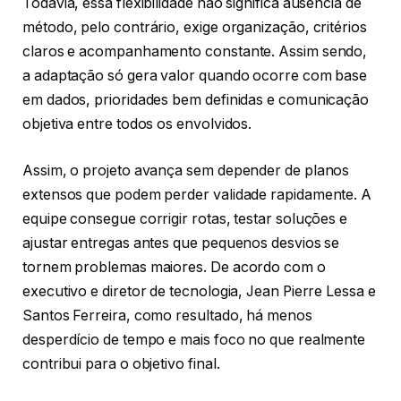
Todavia, essa flexibilidade não significa ausência de
método, pelo contrário, exige organização, critérios
claros e acompanhamento constante. Assim sendo,
a adaptação só gera valor quando ocorre com base
em dados, prioridades bem definidas e comunicação
objetiva entre todos os envolvidos.
Assim, o projeto avança sem depender de planos
extensos que podem perder validade rapidamente. A
equipe consegue corrigir rotas, testar soluções e
ajustar entregas antes que pequenos desvios se
tornem problemas maiores. De acordo com o
executivo e diretor de tecnologia, Jean Pierre Lessa e
Santos Ferreira, como resultado, há menos
desperdício de tempo e mais foco no que realmente
contribui para o objetivo final.