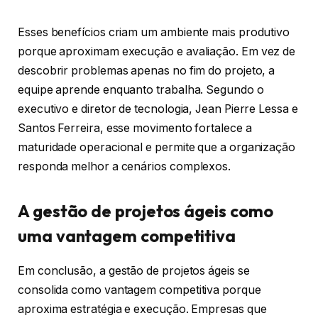
Esses benefícios criam um ambiente mais produtivo
porque aproximam execução e avaliação. Em vez de
descobrir problemas apenas no fim do projeto, a
equipe aprende enquanto trabalha. Segundo o
executivo e diretor de tecnologia, Jean Pierre Lessa e
Santos Ferreira, esse movimento fortalece a
maturidade operacional e permite que a organização
responda melhor a cenários complexos.
A gestão de projetos ágeis como
uma vantagem competitiva
Em conclusão, a gestão de projetos ágeis se
consolida como vantagem competitiva porque
aproxima estratégia e execução. Empresas que