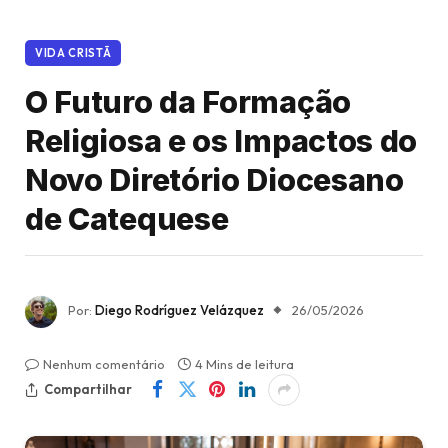
VIDA CRISTÃ
O Futuro da Formação
Religiosa e os Impactos do
Novo Diretório Diocesano
de Catequese
Por:
Diego Rodríguez Velázquez
26/05/2026
Nenhum comentário
4 Mins de leitura
Compartilhar