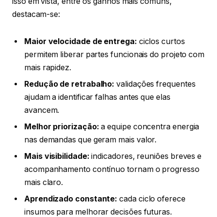
isso em vista, entre os ganhos mais comuns,
destacam-se:
Maior velocidade de entrega:
ciclos curtos
permitem liberar partes funcionais do projeto com
mais rapidez.
Redução de retrabalho:
validações frequentes
ajudam a identificar falhas antes que elas
avancem.
Melhor priorização:
a equipe concentra energia
nas demandas que geram mais valor.
Mais visibilidade:
indicadores, reuniões breves e
acompanhamento contínuo tornam o progresso
mais claro.
Aprendizado constante:
cada ciclo oferece
insumos para melhorar decisões futuras.