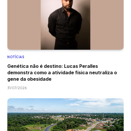
NOTÍCIAS
Genética não é destino: Lucas Peralles
demonstra como a atividade física neutraliza o
gene da obesidade
31/07/2026