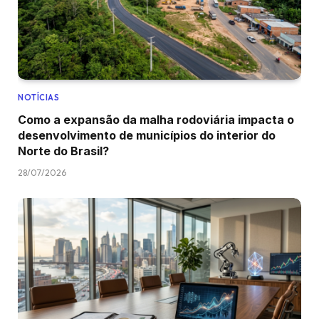
NOTÍCIAS
Como a expansão da malha rodoviária impacta o
desenvolvimento de municípios do interior do
Norte do Brasil?
28/07/2026