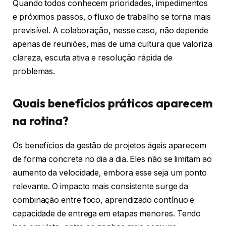
Quando todos conhecem prioridades, impedimentos
e próximos passos, o fluxo de trabalho se torna mais
previsível. A colaboração, nesse caso, não depende
apenas de reuniões, mas de uma cultura que valoriza
clareza, escuta ativa e resolução rápida de
problemas.
Quais benefícios práticos aparecem
na rotina?
Os benefícios da gestão de projetos ágeis aparecem
de forma concreta no dia a dia. Eles não se limitam ao
aumento da velocidade, embora esse seja um ponto
relevante. O impacto mais consistente surge da
combinação entre foco, aprendizado contínuo e
capacidade de entrega em etapas menores. Tendo