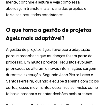
mente, continue a leitura e veja como essa
abordagem transforma a rotina dos projetos e
fortalece resultados consistentes.
O que torna a gestão de projetos
ágeis mais adaptável?
A gestão de projetos ágeis favorece a adaptação
porque reconhece que mudanças fazem parte do
processo. Em muitos projetos, requisitos evoluem,
prioridades se alteram e novas informações surgem
durante a execução. Segundo Jean Pierre Lessa e
Santos Ferreira, quando a equipe trabalha com ciclos
curtos, esses movimentos deixam de ser vistos como
falhas e passam a orientar decisões mais precisas.