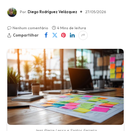
Por:
Diego Rodríguez Velázquez
27/05/2026
Nenhum comentário
4 Mins de leitura
Compartilhar
Jean Pierre Lessa e Santos Ferreira