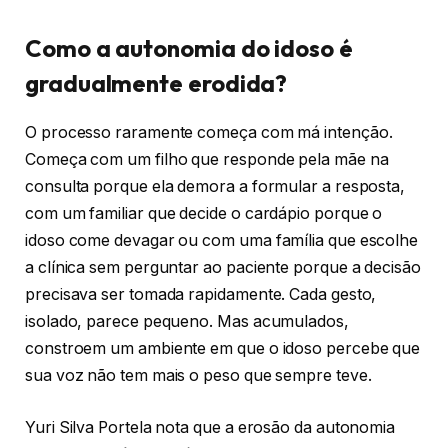
Como a autonomia do idoso é
gradualmente erodida?
O processo raramente começa com má intenção.
Começa com um filho que responde pela mãe na
consulta porque ela demora a formular a resposta,
com um familiar que decide o cardápio porque o
idoso come devagar ou com uma família que escolhe
a clínica sem perguntar ao paciente porque a decisão
precisava ser tomada rapidamente. Cada gesto,
isolado, parece pequeno. Mas acumulados,
constroem um ambiente em que o idoso percebe que
sua voz não tem mais o peso que sempre teve.
Yuri Silva Portela nota que a erosão da autonomia