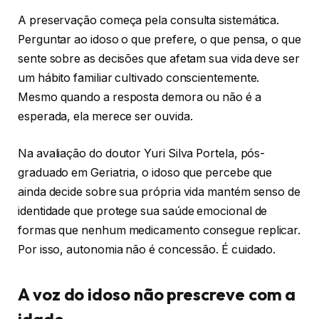
A preservação começa pela consulta sistemática.
Perguntar ao idoso o que prefere, o que pensa, o que
sente sobre as decisões que afetam sua vida deve ser
um hábito familiar cultivado conscientemente.
Mesmo quando a resposta demora ou não é a
esperada, ela merece ser ouvida.
Na avaliação do doutor Yuri Silva Portela, pós-
graduado em Geriatria, o idoso que percebe que
ainda decide sobre sua própria vida mantém senso de
identidade que protege sua saúde emocional de
formas que nenhum medicamento consegue replicar.
Por isso, autonomia não é concessão. É cuidado.
A voz do idoso não prescreve com a