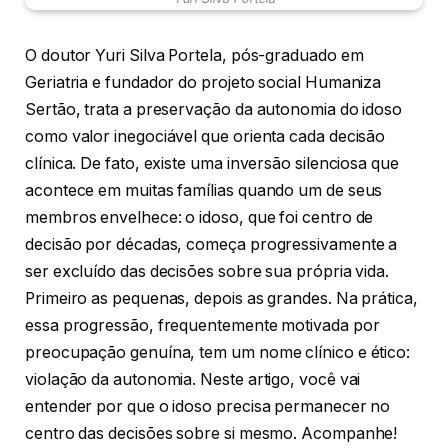
O doutor Yuri Silva Portela, pós-graduado em
Geriatria e fundador do projeto social Humaniza
Sertão, trata a preservação da autonomia do idoso
como valor inegociável que orienta cada decisão
clínica. De fato, existe uma inversão silenciosa que
acontece em muitas famílias quando um de seus
membros envelhece: o idoso, que foi centro de
decisão por décadas, começa progressivamente a
ser excluído das decisões sobre sua própria vida.
Primeiro as pequenas, depois as grandes. Na prática,
essa progressão, frequentemente motivada por
preocupação genuína, tem um nome clínico e ético:
violação da autonomia. Neste artigo, você vai
entender por que o idoso precisa permanecer no
centro das decisões sobre si mesmo. Acompanhe!