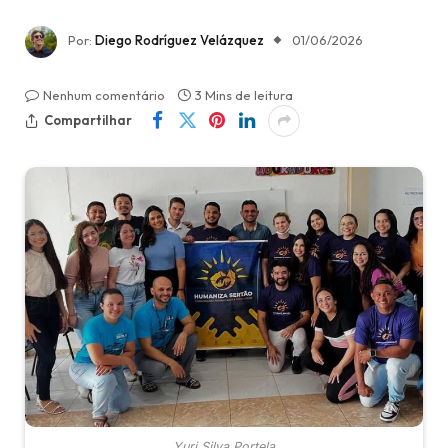
Por:
Diego Rodríguez Velázquez
01/06/2026
Nenhum comentário
3 Mins de leitura
Compartilhar
Yuri Silva Portela