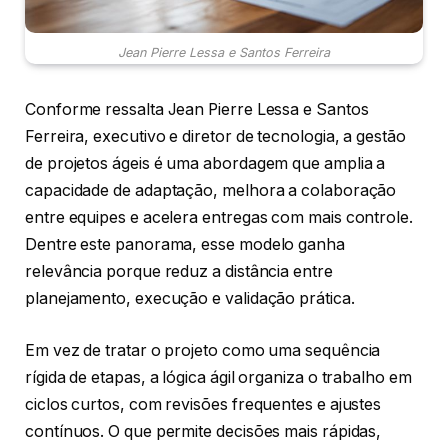
Jean Pierre Lessa e Santos Ferreira
Conforme ressalta Jean Pierre Lessa e Santos
Ferreira, executivo e diretor de tecnologia, a gestão
de projetos ágeis é uma abordagem que amplia a
capacidade de adaptação, melhora a colaboração
entre equipes e acelera entregas com mais controle.
Dentre este panorama, esse modelo ganha
relevância porque reduz a distância entre
planejamento, execução e validação prática.
Em vez de tratar o projeto como uma sequência
rígida de etapas, a lógica ágil organiza o trabalho em
ciclos curtos, com revisões frequentes e ajustes
contínuos. O que permite decisões mais rápidas,