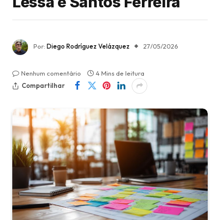
Lessa e Santos Ferreira
Por:
Diego Rodríguez Velázquez
27/05/2026
Nenhum comentário
4 Mins de leitura
Compartilhar