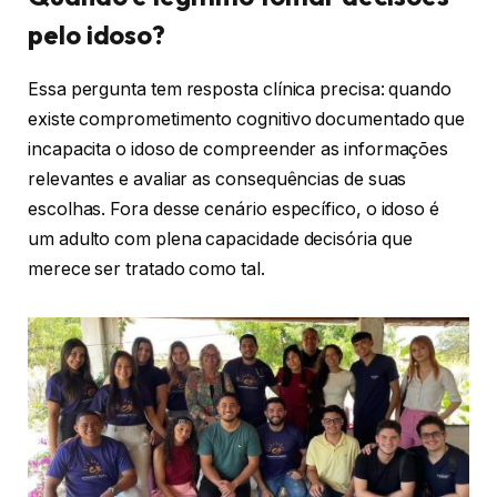
pelo idoso?
Essa pergunta tem resposta clínica precisa: quando
existe comprometimento cognitivo documentado que
incapacita o idoso de compreender as informações
relevantes e avaliar as consequências de suas
escolhas. Fora desse cenário específico, o idoso é
um adulto com plena capacidade decisória que
merece ser tratado como tal.