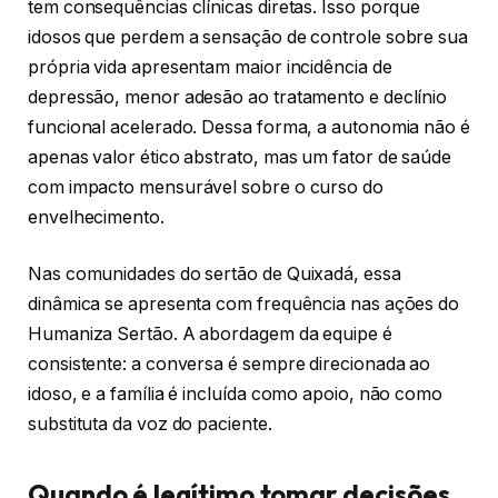
tem consequências clínicas diretas. Isso porque
idosos que perdem a sensação de controle sobre sua
própria vida apresentam maior incidência de
depressão, menor adesão ao tratamento e declínio
funcional acelerado. Dessa forma, a autonomia não é
apenas valor ético abstrato, mas um fator de saúde
com impacto mensurável sobre o curso do
envelhecimento.
Nas comunidades do sertão de Quixadá, essa
dinâmica se apresenta com frequência nas ações do
Humaniza Sertão. A abordagem da equipe é
consistente: a conversa é sempre direcionada ao
idoso, e a família é incluída como apoio, não como
substituta da voz do paciente.
Quando é legítimo tomar decisões