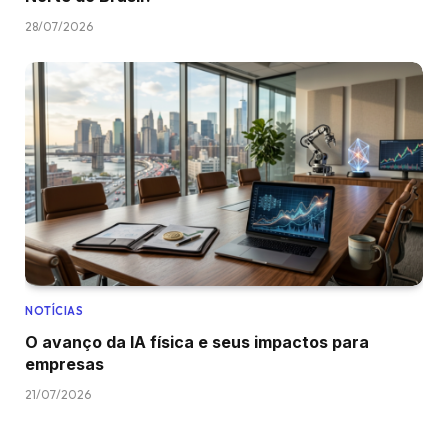
28/07/2026
NOTÍCIAS
O avanço da IA física e seus impactos para
empresas
21/07/2026