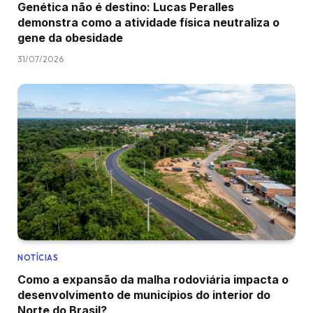
Genética não é destino: Lucas Peralles
demonstra como a atividade física neutraliza o
gene da obesidade
31/07/2026
NOTÍCIAS
Como a expansão da malha rodoviária impacta o
desenvolvimento de municípios do interior do
Norte do Brasil?