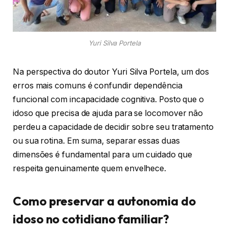
Yuri Silva Portela
Na perspectiva do doutor Yuri Silva Portela, um dos
erros mais comuns é confundir dependência
funcional com incapacidade cognitiva. Posto que o
idoso que precisa de ajuda para se locomover não
perdeu a capacidade de decidir sobre seu tratamento
ou sua rotina. Em suma, separar essas duas
dimensões é fundamental para um cuidado que
respeita genuinamente quem envelhece.
Como preservar a autonomia do
idoso no cotidiano familiar?