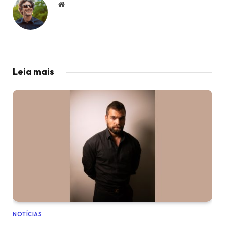
Website
Leia mais
NOTÍCIAS