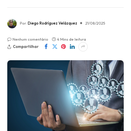
Por:
Diego Rodríguez Velázquez
21/08/2025
Nenhum comentário
4 Mins de leitura
Compartilhar