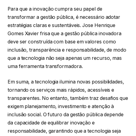
Para que a inovação cumpra seu papel de
transformar a gestão pública, é necessário adotar
estratégias claras e sustentáveis. Jose Henrique
Gomes Xavier frisa que a gestão pública inovadora
deve ser construída com base em valores como
inclusão, transparência e responsabilidade, de modo
que a tecnologia não seja apenas um recurso, mas
uma ferramenta transformadora.
Em suma, a tecnologia ilumina novas possibilidades,
tornando os serviços mais rápidos, acessíveis e
transparentes. No entanto, também traz desafios que
exigem planejamento, investimento e atenção à
inclusão social. O futuro da gestão pública depende
da capacidade de equilibrar inovação e
responsabilidade, garantindo que a tecnologia seja