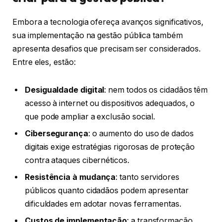
Embora a tecnologia ofereça avanços significativos,
sua implementação na gestão pública também
apresenta desafios que precisam ser considerados.
Entre eles, estão:
Desigualdade digital
: nem todos os cidadãos têm
acesso à internet ou dispositivos adequados, o
que pode ampliar a exclusão social.
Cibersegurança
: o aumento do uso de dados
digitais exige estratégias rigorosas de proteção
contra ataques cibernéticos.
Resistência à mudança
: tanto servidores
públicos quanto cidadãos podem apresentar
dificuldades em adotar novas ferramentas.
Custos de implementação
: a transformação