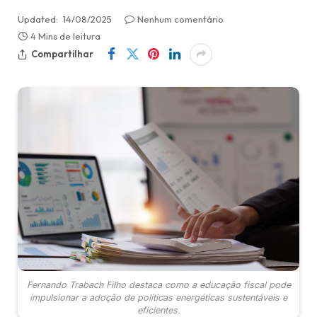
Updated:
14/08/2025
Nenhum comentário
4 Mins de leitura
Compartilhar
Fernando Trabach Filho destaca como a educação fiscal pode
impulsionar a adoção de políticas energéticas sustentáveis e
eficientes.