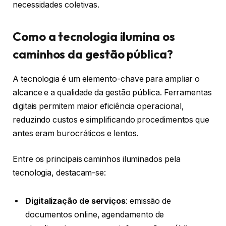
necessidades coletivas.
Como a tecnologia ilumina os
caminhos da gestão pública?
A tecnologia é um elemento-chave para ampliar o
alcance e a qualidade da gestão pública. Ferramentas
digitais permitem maior eficiência operacional,
reduzindo custos e simplificando procedimentos que
antes eram burocráticos e lentos.
Entre os principais caminhos iluminados pela
tecnologia, destacam-se:
Digitalização de serviços
: emissão de
documentos online, agendamento de