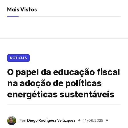
Mais Vistos
NOTÍCIAS
O papel da educação fiscal
na adoção de políticas
energéticas sustentáveis
Por:
Diego Rodríguez Velázquez
14/08/2025