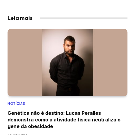
Leia mais
NOTÍCIAS
Genética não é destino: Lucas Peralles
demonstra como a atividade física neutraliza o
gene da obesidade