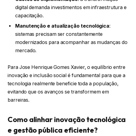
digital demanda investimentos em infraestrutura e
capacitação.
Manutenção e atualização tecnológica
:
sistemas precisam ser constantemente
modernizados para acompanhar as mudanças do
mercado.
Para Jose Henrique Gomes Xavier, o equilíbrio entre
inovação e inclusão social é fundamental para que a
tecnologia realmente beneficie toda a população,
evitando que os avanços se transformem em
barreiras.
Como alinhar inovação tecnológica
e gestão pública eficiente?