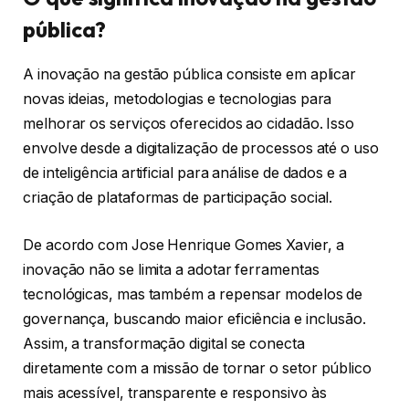
pública?
A inovação na gestão pública consiste em aplicar
novas ideias, metodologias e tecnologias para
melhorar os serviços oferecidos ao cidadão. Isso
envolve desde a digitalização de processos até o uso
de inteligência artificial para análise de dados e a
criação de plataformas de participação social.
De acordo com Jose Henrique Gomes Xavier, a
inovação não se limita a adotar ferramentas
tecnológicas, mas também a repensar modelos de
governança, buscando maior eficiência e inclusão.
Assim, a transformação digital se conecta
diretamente com a missão de tornar o setor público
mais acessível, transparente e responsivo às