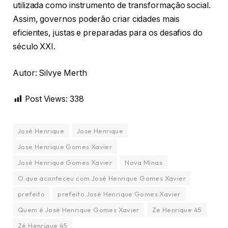
utilizada como instrumento de transformação social.
Assim, governos poderão criar cidades mais
eficientes, justas e preparadas para os desafios do
século XXI.
Autor: Silvye Merth
Post Views:
338
José Henrique
Jose Henrique
Jose Henrique Gomes Xavier
José Henrique Gomes Xavier
Nova Minas
O que aconteceu com José Henrique Gomes Xavier
prefeito
prefeito José Henrique Gomes Xavier
Quem é José Henrique Gomes Xavier
Ze Henrique 45
Zé Henrique 45