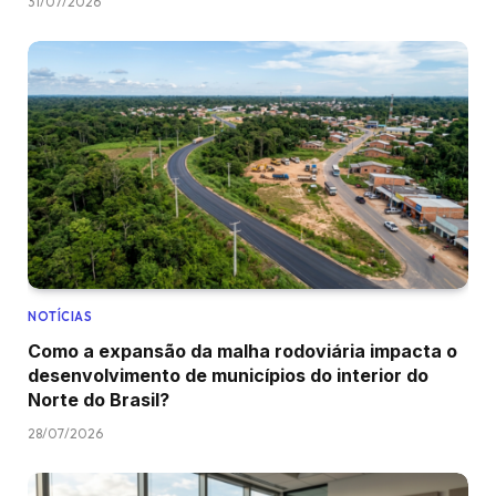
31/07/2026
NOTÍCIAS
Como a expansão da malha rodoviária impacta o
desenvolvimento de municípios do interior do
Norte do Brasil?
28/07/2026