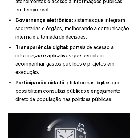
atendimentos e acesso a informações públicas
em tempo real.
Governança eletrônica
: sistemas que integram
secretarias e órgãos, melhorando a comunicação
interna e a tomada de decisões.
Transparência digital
: portais de acesso à
informação e aplicativos que permitem
acompanhar gastos públicos e projetos em
execução.
Participação cidadã
: plataformas digitais que
possibilitam consultas públicas e engajamento
direto da população nas políticas públicas.