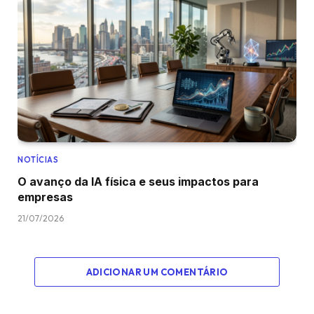
NOTÍCIAS
O avanço da IA física e seus impactos para
empresas
21/07/2026
ADICIONAR UM COMENTÁRIO