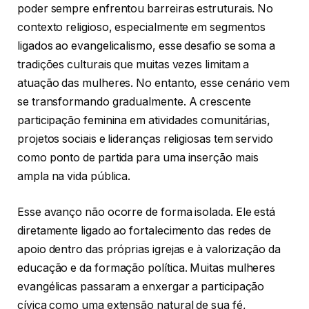
poder sempre enfrentou barreiras estruturais. No
contexto religioso, especialmente em segmentos
ligados ao evangelicalismo, esse desafio se soma a
tradições culturais que muitas vezes limitam a
atuação das mulheres. No entanto, esse cenário vem
se transformando gradualmente. A crescente
participação feminina em atividades comunitárias,
projetos sociais e lideranças religiosas tem servido
como ponto de partida para uma inserção mais
ampla na vida pública.
Esse avanço não ocorre de forma isolada. Ele está
diretamente ligado ao fortalecimento das redes de
apoio dentro das próprias igrejas e à valorização da
educação e da formação política. Muitas mulheres
evangélicas passaram a enxergar a participação
cívica como uma extensão natural de sua fé,