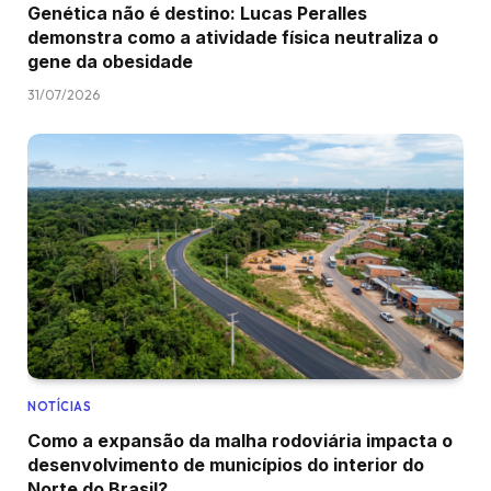
Genética não é destino: Lucas Peralles
demonstra como a atividade física neutraliza o
gene da obesidade
31/07/2026
NOTÍCIAS
Como a expansão da malha rodoviária impacta o
desenvolvimento de municípios do interior do
Norte do Brasil?