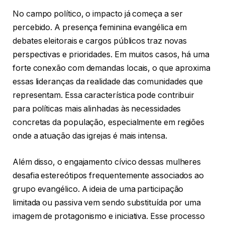
No campo político, o impacto já começa a ser
percebido. A presença feminina evangélica em
debates eleitorais e cargos públicos traz novas
perspectivas e prioridades. Em muitos casos, há uma
forte conexão com demandas locais, o que aproxima
essas lideranças da realidade das comunidades que
representam. Essa característica pode contribuir
para políticas mais alinhadas às necessidades
concretas da população, especialmente em regiões
onde a atuação das igrejas é mais intensa.
Além disso, o engajamento cívico dessas mulheres
desafia estereótipos frequentemente associados ao
grupo evangélico. A ideia de uma participação
limitada ou passiva vem sendo substituída por uma
imagem de protagonismo e iniciativa. Esse processo