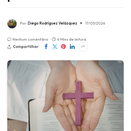
Por:
Diego Rodríguez Velázquez
17/03/2026
Nenhum comentário
4 Mins de leitura
Compartilhar