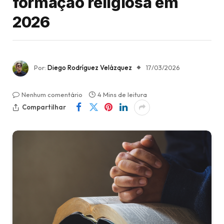
formação religiosa em
2026
Por:
Diego Rodríguez Velázquez
17/03/2026
Nenhum comentário
4 Mins de leitura
Compartilhar