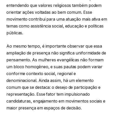
entendendo que valores religiosos também podem
orientar ações voltadas ao bem comum. Esse
movimento contribui para uma atuação mais ativa em
temas como assistência social, educação e políticas
públicas.
Ao mesmo tempo, é importante observar que essa
ampliação de presença não significa uniformidade de
pensamento. As mulheres evangélicas não formam
um bloco homogêneo, e suas pautas podem variar
conforme contexto social, regional e
denominacional. Ainda assim, há um elemento
comum que se destaca: o desejo de participação e
representação. Esse fator tem impulsionado
candidaturas, engajamento em movimentos sociais e
maior presença em espaços de decisão.