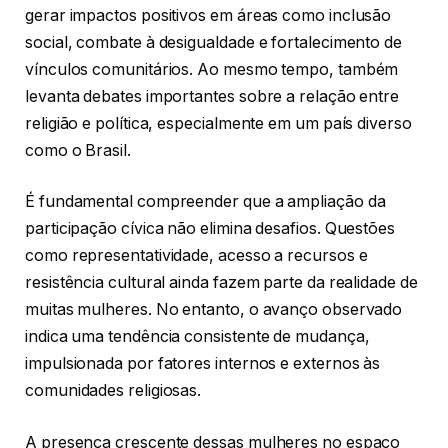
gerar impactos positivos em áreas como inclusão
social, combate à desigualdade e fortalecimento de
vínculos comunitários. Ao mesmo tempo, também
levanta debates importantes sobre a relação entre
religião e política, especialmente em um país diverso
como o Brasil.
É fundamental compreender que a ampliação da
participação cívica não elimina desafios. Questões
como representatividade, acesso a recursos e
resistência cultural ainda fazem parte da realidade de
muitas mulheres. No entanto, o avanço observado
indica uma tendência consistente de mudança,
impulsionada por fatores internos e externos às
comunidades religiosas.
A presença crescente dessas mulheres no espaço