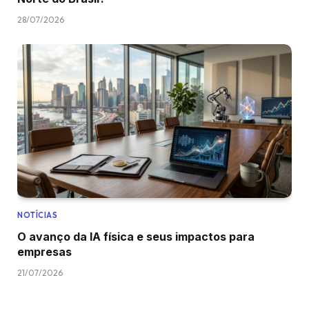
28/07/2026
NOTÍCIAS
O avanço da IA física e seus impactos para
empresas
21/07/2026