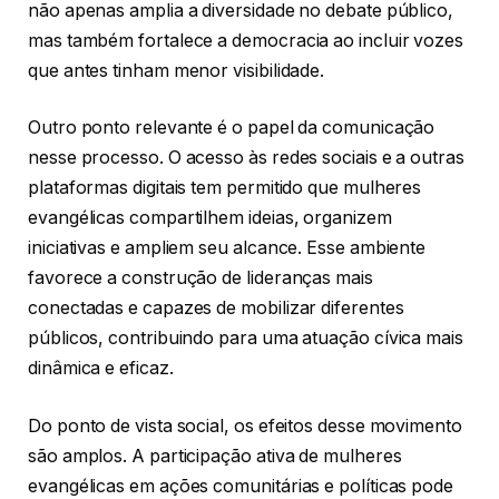
não apenas amplia a diversidade no debate público,
mas também fortalece a democracia ao incluir vozes
que antes tinham menor visibilidade.
Outro ponto relevante é o papel da comunicação
nesse processo. O acesso às redes sociais e a outras
plataformas digitais tem permitido que mulheres
evangélicas compartilhem ideias, organizem
iniciativas e ampliem seu alcance. Esse ambiente
favorece a construção de lideranças mais
conectadas e capazes de mobilizar diferentes
públicos, contribuindo para uma atuação cívica mais
dinâmica e eficaz.
Do ponto de vista social, os efeitos desse movimento
são amplos. A participação ativa de mulheres
evangélicas em ações comunitárias e políticas pode