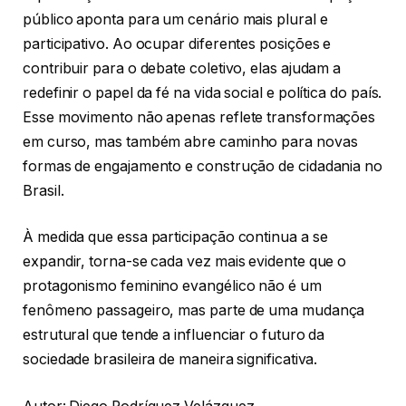
público aponta para um cenário mais plural e
participativo. Ao ocupar diferentes posições e
contribuir para o debate coletivo, elas ajudam a
redefinir o papel da fé na vida social e política do país.
Esse movimento não apenas reflete transformações
em curso, mas também abre caminho para novas
formas de engajamento e construção de cidadania no
Brasil.
À medida que essa participação continua a se
expandir, torna-se cada vez mais evidente que o
protagonismo feminino evangélico não é um
fenômeno passageiro, mas parte de uma mudança
estrutural que tende a influenciar o futuro da
sociedade brasileira de maneira significativa.