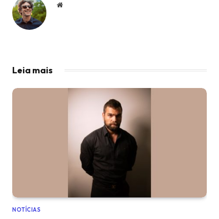
Website
Leia mais
NOTÍCIAS