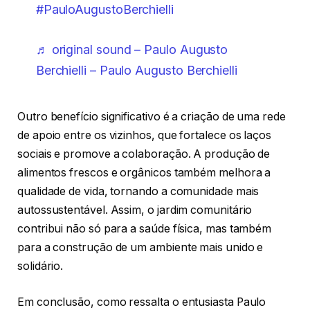
#PauloAugustoBerchielli
♬ original sound – Paulo Augusto
Berchielli – Paulo Augusto Berchielli
Outro benefício significativo é a criação de uma rede
de apoio entre os vizinhos, que fortalece os laços
sociais e promove a colaboração. A produção de
alimentos frescos e orgânicos também melhora a
qualidade de vida, tornando a comunidade mais
autossustentável. Assim, o jardim comunitário
contribui não só para a saúde física, mas também
para a construção de um ambiente mais unido e
solidário.
Em conclusão, como ressalta o entusiasta Paulo