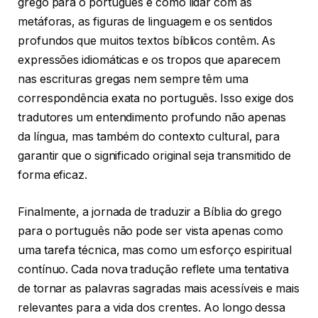
grego para o português é como lidar com as
metáforas, as figuras de linguagem e os sentidos
profundos que muitos textos bíblicos contêm. As
expressões idiomáticas e os tropos que aparecem
nas escrituras gregas nem sempre têm uma
correspondência exata no português. Isso exige dos
tradutores um entendimento profundo não apenas
da língua, mas também do contexto cultural, para
garantir que o significado original seja transmitido de
forma eficaz.
Finalmente, a jornada de traduzir a Bíblia do grego
para o português não pode ser vista apenas como
uma tarefa técnica, mas como um esforço espiritual
contínuo. Cada nova tradução reflete uma tentativa
de tornar as palavras sagradas mais acessíveis e mais
relevantes para a vida dos crentes. Ao longo dessa