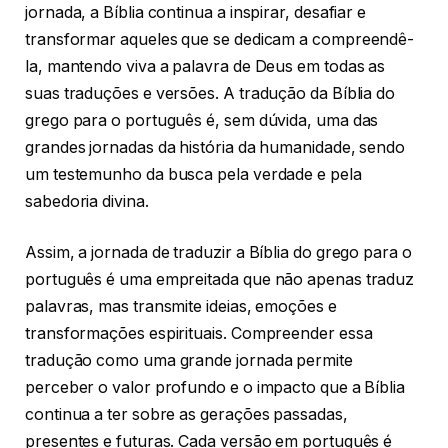
jornada, a Bíblia continua a inspirar, desafiar e
transformar aqueles que se dedicam a compreendê-
la, mantendo viva a palavra de Deus em todas as
suas traduções e versões. A tradução da Bíblia do
grego para o português é, sem dúvida, uma das
grandes jornadas da história da humanidade, sendo
um testemunho da busca pela verdade e pela
sabedoria divina.
Assim, a jornada de traduzir a Bíblia do grego para o
português é uma empreitada que não apenas traduz
palavras, mas transmite ideias, emoções e
transformações espirituais. Compreender essa
tradução como uma grande jornada permite
perceber o valor profundo e o impacto que a Bíblia
continua a ter sobre as gerações passadas,
presentes e futuras. Cada versão em português é