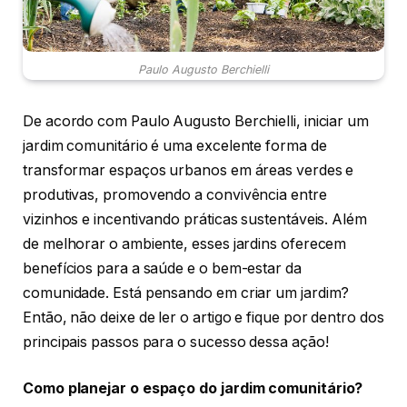
Paulo Augusto Berchielli
De acordo com Paulo Augusto Berchielli, iniciar um
jardim comunitário é uma excelente forma de
transformar espaços urbanos em áreas verdes e
produtivas, promovendo a convivência entre
vizinhos e incentivando práticas sustentáveis. Além
de melhorar o ambiente, esses jardins oferecem
benefícios para a saúde e o bem-estar da
comunidade. Está pensando em criar um jardim?
Então, não deixe de ler o artigo e fique por dentro dos
principais passos para o sucesso dessa ação!
Como planejar o espaço do jardim comunitário?