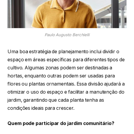
Paulo Augusto Berchielli
Uma boa estratégia de planejamento inclui dividir o
espaço em áreas específicas para diferentes tipos de
cultivo. Algumas zonas podem ser destinadas a
hortas, enquanto outras podem ser usadas para
flores ou plantas ornamentais. Essa divisão ajudará a
otimizar o uso do espaço e facilitar a manutenção do
jardim, garantindo que cada planta tenha as
condições ideais para crescer.
Quem pode participar do jardim comunitário?