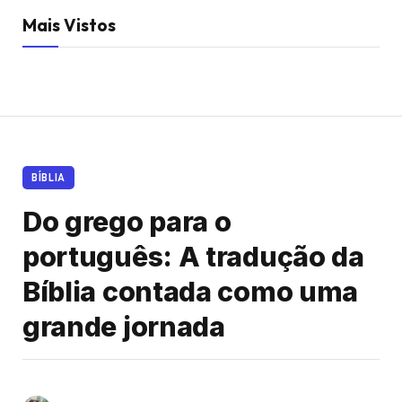
Mais Vistos
BÍBLIA
Do grego para o
português: A tradução da
Bíblia contada como uma
grande jornada