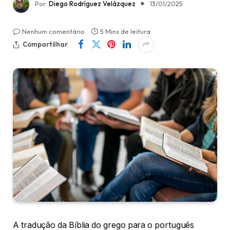
Por:
Diego Rodríguez Velázquez
13/01/2025
Nenhum comentário
5 Mins de leitura
Compartilhar
A tradução da Bíblia do grego para o português