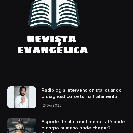
Radiologia intervencionista: quando
o diagnóstico se torna tratamento
12/06/2025
Esporte de alto rendimento: até onde
o corpo humano pode chegar?