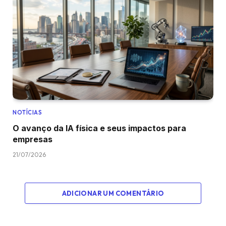
NOTÍCIAS
O avanço da IA física e seus impactos para
empresas
21/07/2026
ADICIONAR UM COMENTÁRIO