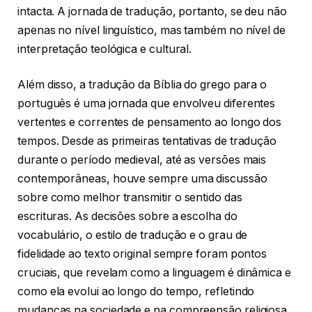
intacta. A jornada de tradução, portanto, se deu não
apenas no nível linguístico, mas também no nível de
interpretação teológica e cultural.
Além disso, a tradução da Bíblia do grego para o
português é uma jornada que envolveu diferentes
vertentes e correntes de pensamento ao longo dos
tempos. Desde as primeiras tentativas de tradução
durante o período medieval, até as versões mais
contemporâneas, houve sempre uma discussão
sobre como melhor transmitir o sentido das
escrituras. As decisões sobre a escolha do
vocabulário, o estilo de tradução e o grau de
fidelidade ao texto original sempre foram pontos
cruciais, que revelam como a linguagem é dinâmica e
como ela evolui ao longo do tempo, refletindo
mudanças na sociedade e na compreensão religiosa.