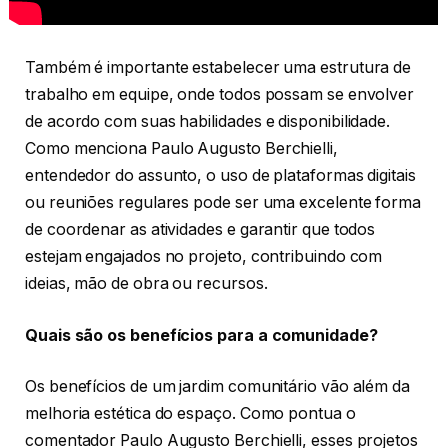
Também é importante estabelecer uma estrutura de
trabalho em equipe, onde todos possam se envolver
de acordo com suas habilidades e disponibilidade.
Como menciona Paulo Augusto Berchielli,
entendedor do assunto, o uso de plataformas digitais
ou reuniões regulares pode ser uma excelente forma
de coordenar as atividades e garantir que todos
estejam engajados no projeto, contribuindo com
ideias, mão de obra ou recursos.
Quais são os benefícios para a comunidade?
Os benefícios de um jardim comunitário vão além da
melhoria estética do espaço. Como pontua o
comentador Paulo Augusto Berchielli, esses projetos