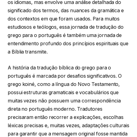
os idiomas, mas envolve uma análise detalhada do
significado dos termos, das nuances da gramática e
dos contextos em que foram usados. Para muitos
estudiosos e teólogos, essa jornada de tradução do
grego para o português é também uma jornada de
entendimento profundo dos princípios espirituais que
a Bíblia transmite.
A história da tradução bíblica do grego para o
português é marcada por desafios significativos. O
grego koiné, como a língua do Novo Testamento,
possui estruturas gramaticais e vocabulários que
muitas vezes não possuem uma correspondência
direta no português moderno. Tradutores
precisaram então recorrer a explicações, escolhas
léxicas precisas e, muitas vezes, adaptações culturais
para garantir que a mensagem original fosse mantida