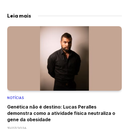
Leia mais
NOTÍCIAS
Genética não é destino: Lucas Peralles
demonstra como a atividade física neutraliza o
gene da obesidade
31/07/2026