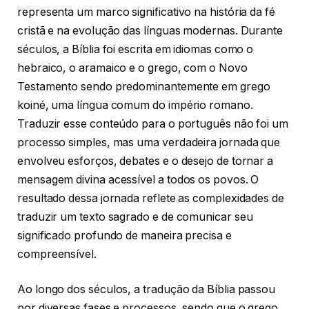
representa um marco significativo na história da fé
cristã e na evolução das línguas modernas. Durante
séculos, a Bíblia foi escrita em idiomas como o
hebraico, o aramaico e o grego, com o Novo
Testamento sendo predominantemente em grego
koiné, uma língua comum do império romano.
Traduzir esse conteúdo para o português não foi um
processo simples, mas uma verdadeira jornada que
envolveu esforços, debates e o desejo de tornar a
mensagem divina acessível a todos os povos. O
resultado dessa jornada reflete as complexidades de
traduzir um texto sagrado e de comunicar seu
significado profundo de maneira precisa e
compreensível.
Ao longo dos séculos, a tradução da Bíblia passou
por diversas fases e processos, sendo que o grego,