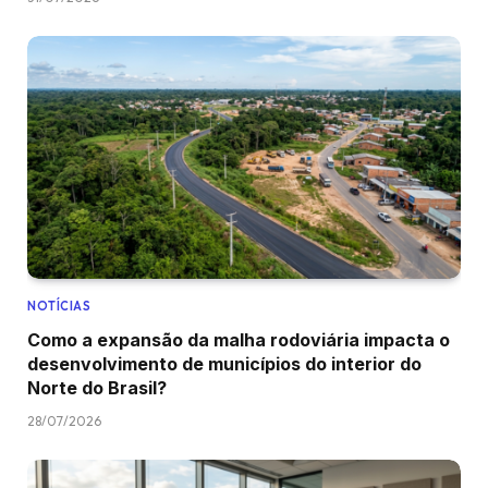
NOTÍCIAS
Como a expansão da malha rodoviária impacta o
desenvolvimento de municípios do interior do
Norte do Brasil?
28/07/2026