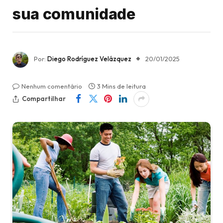
sua comunidade
Por:
Diego Rodríguez Velázquez
20/01/2025
Nenhum comentário
3 Mins de leitura
Compartilhar