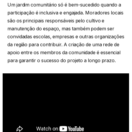
Um jardim comunitário só é bem-sucedido quando a
participação é inclusiva e engajada. Moradores locais
são os principais responsáveis pelo cultivo e
manutenção do espaço, mas também podem ser
convidadas escolas, empresas e outras organizações
da região para contribuir. A criação de uma rede de
apoio entre os membros da comunidade é essencial
para garantir o sucesso do projeto a longo prazo.