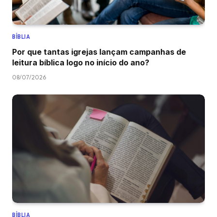
BÍBLIA
Por que tantas igrejas lançam campanhas de
leitura bíblica logo no início do ano?
08/07/2026
BÍBLIA