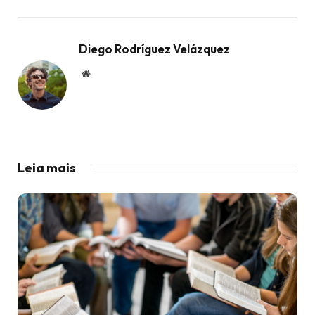
Diego Rodríguez Velázquez
Website
Leia mais