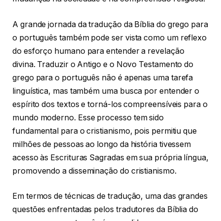
A grande jornada da tradução da Bíblia do grego para
o português também pode ser vista como um reflexo
do esforço humano para entender a revelação
divina. Traduzir o Antigo e o Novo Testamento do
grego para o português não é apenas uma tarefa
linguística, mas também uma busca por entender o
espírito dos textos e torná-los compreensíveis para o
mundo moderno. Esse processo tem sido
fundamental para o cristianismo, pois permitiu que
milhões de pessoas ao longo da história tivessem
acesso às Escrituras Sagradas em sua própria língua,
promovendo a disseminação do cristianismo.
Em termos de técnicas de tradução, uma das grandes
questões enfrentadas pelos tradutores da Bíblia do