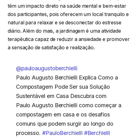
têm um impacto direto na saúde mental e bem-estar
dos participantes, pois oferecem um local tranquilo e
natural para relaxar e se desconectar do estresse
diário. Além do mais, a jardinagem é uma atividade
terapêutica capaz de reduzir a ansiedade e promover
a sensação de satisfação e realização.
@pauloaugustoberchielli
Paulo Augusto Berchielli Explica Como a
Compostagem Pode Ser sua Solução
Sustentável em Casa Descubra com
Paulo Augusto Berchielli como começar a
compostagem em casa e os desafios
comuns que podem surgir ao longo do
processo.
#PauloBerchielli
#Berchielli