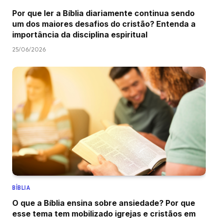
Por que ler a Bíblia diariamente continua sendo
um dos maiores desafios do cristão? Entenda a
importância da disciplina espiritual
25/06/2026
BÍBLIA
O que a Bíblia ensina sobre ansiedade? Por que
esse tema tem mobilizado igrejas e cristãos em