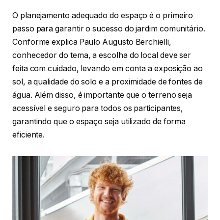
O planejamento adequado do espaço é o primeiro
passo para garantir o sucesso do jardim comunitário.
Conforme explica Paulo Augusto Berchielli,
conhecedor do tema, a escolha do local deve ser
feita com cuidado, levando em conta a exposição ao
sol, a qualidade do solo e a proximidade de fontes de
água. Além disso, é importante que o terreno seja
acessível e seguro para todos os participantes,
garantindo que o espaço seja utilizado de forma
eficiente.