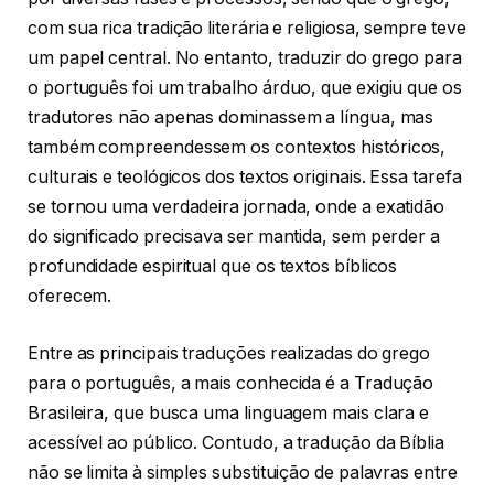
com sua rica tradição literária e religiosa, sempre teve
um papel central. No entanto, traduzir do grego para
o português foi um trabalho árduo, que exigiu que os
tradutores não apenas dominassem a língua, mas
também compreendessem os contextos históricos,
culturais e teológicos dos textos originais. Essa tarefa
se tornou uma verdadeira jornada, onde a exatidão
do significado precisava ser mantida, sem perder a
profundidade espiritual que os textos bíblicos
oferecem.
Entre as principais traduções realizadas do grego
para o português, a mais conhecida é a Tradução
Brasileira, que busca uma linguagem mais clara e
acessível ao público. Contudo, a tradução da Bíblia
não se limita à simples substituição de palavras entre