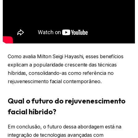
Como avalia Milton Seigi Hayashi, esses benefícios
explicam a popularidade crescente das técnicas
híbridas, consolidando-as como referência no
rejuvenescimento facial contemporâneo.
Qual o futuro do rejuvenescimento
facial híbrido?
Em conclusão, o futuro dessa abordagem está na
integração de tecnologias avançadas com