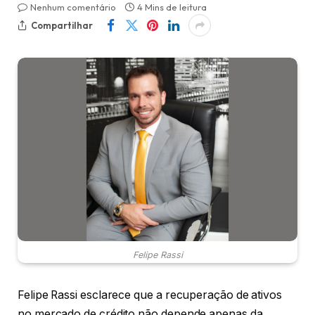
Nenhum comentário
4 Mins de leitura
Compartilhar
Felipe Rassi
Felipe Rassi esclarece que a recuperação de ativos
no mercado de crédito não depende apenas da