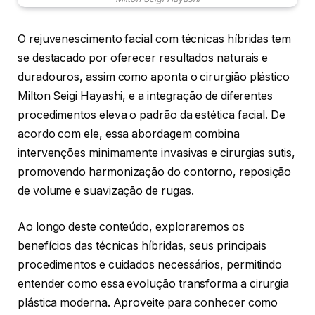
O rejuvenescimento facial com técnicas híbridas tem
se destacado por oferecer resultados naturais e
duradouros, assim como aponta o cirurgião plástico
Milton Seigi Hayashi, e a integração de diferentes
procedimentos eleva o padrão da estética facial. De
acordo com ele, essa abordagem combina
intervenções minimamente invasivas e cirurgias sutis,
promovendo harmonização do contorno, reposição
de volume e suavização de rugas.
Ao longo deste conteúdo, exploraremos os
benefícios das técnicas híbridas, seus principais
procedimentos e cuidados necessários, permitindo
entender como essa evolução transforma a cirurgia
plástica moderna. Aproveite para conhecer como