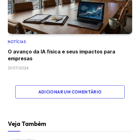
NOTÍCIAS
O avanço da IA física e seus impactos para
empresas
21/07/2026
ADICIONAR UM COMENTÁRIO
Veja Também