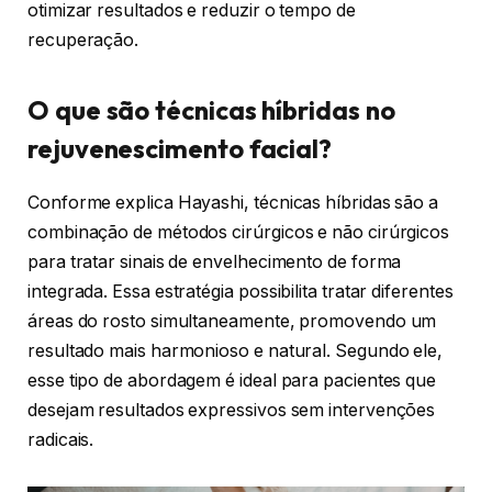
otimizar resultados e reduzir o tempo de
recuperação.
O que são técnicas híbridas no
rejuvenescimento facial?
Conforme explica Hayashi, técnicas híbridas são a
combinação de métodos cirúrgicos e não cirúrgicos
para tratar sinais de envelhecimento de forma
integrada. Essa estratégia possibilita tratar diferentes
áreas do rosto simultaneamente, promovendo um
resultado mais harmonioso e natural. Segundo ele,
esse tipo de abordagem é ideal para pacientes que
desejam resultados expressivos sem intervenções
radicais.