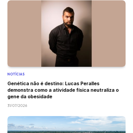
NOTÍCIAS
Genética não é destino: Lucas Peralles
demonstra como a atividade física neutraliza o
gene da obesidade
31/07/2026