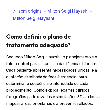
♬ som original – Milton Seigi Hayashi –
Milton Seigi Hayashi
Como definir o plano de
tratamento adequado?
Segundo Milton Seigi Hayashi, o planejamento é o
fator central para o sucesso das técnicas híbridas.
Cada paciente apresenta necessidades únicas, e a
avaliação detalhada da face é essencial para
determinar a sequência e intensidade de cada
procedimento. Como explica, exames clínicos,
fotografias padronizadas e simulações 3D ajudam a
mapear áreas prioritárias e a prever resultados.