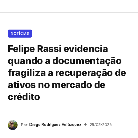
NOTÍCIAS
Felipe Rassi evidencia
quando a documentação
fragiliza a recuperação de
ativos no mercado de
crédito
Por:
Diego Rodríguez Velázquez
25/03/2026