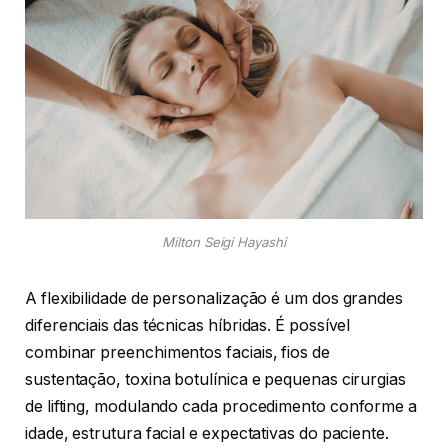
Milton Seigi Hayashi
A flexibilidade de personalização é um dos grandes
diferenciais das técnicas híbridas. É possível
combinar preenchimentos faciais, fios de
sustentação, toxina botulínica e pequenas cirurgias
de lifting, modulando cada procedimento conforme a
idade, estrutura facial e expectativas do paciente.