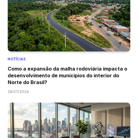
NOTÍCIAS
Como a expansão da malha rodoviária impacta o
desenvolvimento de municípios do interior do
Norte do Brasil?
28/07/2026