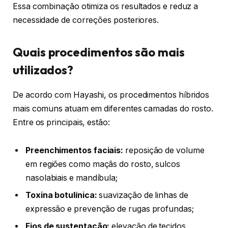
Essa combinação otimiza os resultados e reduz a
necessidade de correções posteriores.
Quais procedimentos são mais
utilizados?
De acordo com Hayashi, os procedimentos híbridos
mais comuns atuam em diferentes camadas do rosto.
Entre os principais, estão:
Preenchimentos faciais:
reposição de volume
em regiões como maçãs do rosto, sulcos
nasolabiais e mandíbula;
Toxina botulínica:
suavização de linhas de
expressão e prevenção de rugas profundas;
Fios de sustentação:
elevação de tecidos