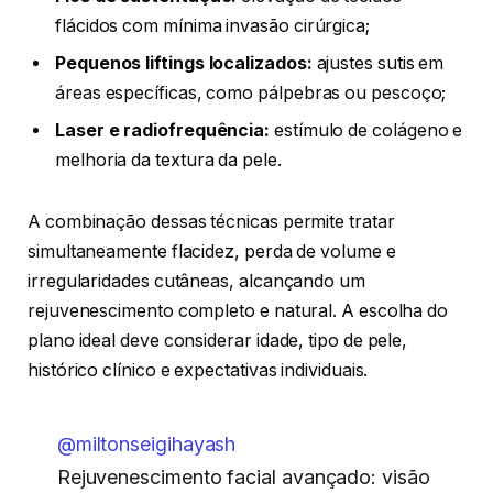
flácidos com mínima invasão cirúrgica;
Pequenos liftings localizados:
ajustes sutis em
áreas específicas, como pálpebras ou pescoço;
Laser e radiofrequência:
estímulo de colágeno e
melhoria da textura da pele.
A combinação dessas técnicas permite tratar
simultaneamente flacidez, perda de volume e
irregularidades cutâneas, alcançando um
rejuvenescimento completo e natural. A escolha do
plano ideal deve considerar idade, tipo de pele,
histórico clínico e expectativas individuais.
@miltonseigihayash
Rejuvenescimento facial avançado: visão