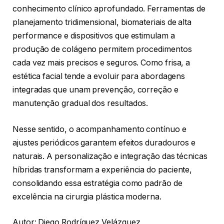
conhecimento clínico aprofundado. Ferramentas de
planejamento tridimensional, biomateriais de alta
performance e dispositivos que estimulam a
produção de colágeno permitem procedimentos
cada vez mais precisos e seguros. Como frisa, a
estética facial tende a evoluir para abordagens
integradas que unam prevenção, correção e
manutenção gradual dos resultados.
Nesse sentido, o acompanhamento contínuo e
ajustes periódicos garantem efeitos duradouros e
naturais. A personalização e integração das técnicas
híbridas transformam a experiência do paciente,
consolidando essa estratégia como padrão de
excelência na cirurgia plástica moderna.
Autor: Diego Rodríguez Velázquez