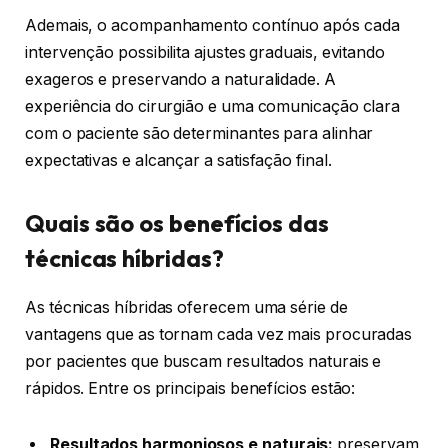
Ademais, o acompanhamento contínuo após cada
intervenção possibilita ajustes graduais, evitando
exageros e preservando a naturalidade. A
experiência do cirurgião e uma comunicação clara
com o paciente são determinantes para alinhar
expectativas e alcançar a satisfação final.
Quais são os benefícios das
técnicas híbridas?
As técnicas híbridas oferecem uma série de
vantagens que as tornam cada vez mais procuradas
por pacientes que buscam resultados naturais e
rápidos. Entre os principais benefícios estão:
Resultados harmoniosos e naturais:
preservam