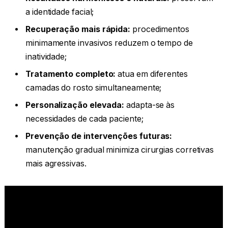
a identidade facial;
Recuperação mais rápida:
procedimentos
minimamente invasivos reduzem o tempo de
inatividade;
Tratamento completo:
atua em diferentes
camadas do rosto simultaneamente;
Personalização elevada:
adapta-se às
necessidades de cada paciente;
Prevenção de intervenções futuras:
manutenção gradual minimiza cirurgias corretivas
mais agressivas.