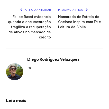
ARTIGO ANTERIOR
PRÓXIMO ARTIGO
Felipe Rassi evidencia
Namorada de Estrela do
quando a documentação
Chelsea Inspira com Fé e
fragiliza a recuperação
Leitura da Bíblia
de ativos no mercado de
crédito
Diego Rodríguez Velázquez
Website
Leia mais