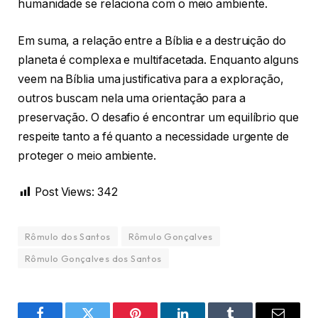
humanidade se relaciona com o meio ambiente.
Em suma, a relação entre a Bíblia e a destruição do
planeta é complexa e multifacetada. Enquanto alguns
veem na Bíblia uma justificativa para a exploração,
outros buscam nela uma orientação para a
preservação. O desafio é encontrar um equilíbrio que
respeite tanto a fé quanto a necessidade urgente de
proteger o meio ambiente.
Post Views:
342
Rômulo dos Santos
Rômulo Gonçalves
Rômulo Gonçalves dos Santos