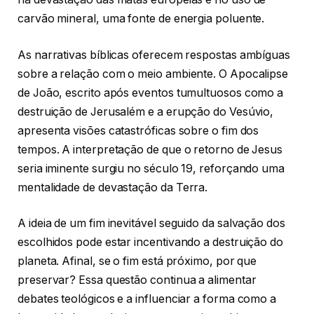
carvão mineral, uma fonte de energia poluente.
As narrativas bíblicas oferecem respostas ambíguas
sobre a relação com o meio ambiente. O Apocalipse
de João, escrito após eventos tumultuosos como a
destruição de Jerusalém e a erupção do Vesúvio,
apresenta visões catastróficas sobre o fim dos
tempos. A interpretação de que o retorno de Jesus
seria iminente surgiu no século 19, reforçando uma
mentalidade de devastação da Terra.
A ideia de um fim inevitável seguido da salvação dos
escolhidos pode estar incentivando a destruição do
planeta. Afinal, se o fim está próximo, por que
preservar? Essa questão continua a alimentar
debates teológicos e a influenciar a forma como a