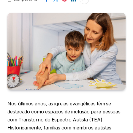
Nos últimos anos, as igrejas evangélicas têm se
destacado como espaços de inclusão para pessoas
com Transtorno do Espectro Autista (TEA).
Historicamente, famílias com membros autistas