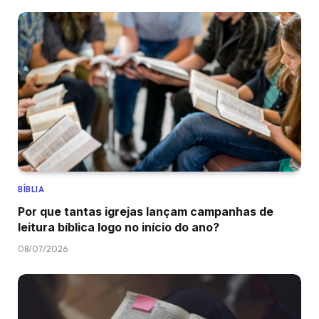
BÍBLIA
Por que tantas igrejas lançam campanhas de
leitura bíblica logo no início do ano?
08/07/2026