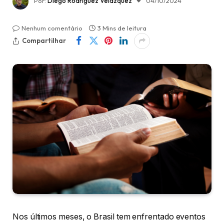
Por:
Diego Rodríguez Velázquez
04/10/2024
Nenhum comentário
3 Mins de leitura
Compartilhar
Nos últimos meses, o Brasil tem enfrentado eventos