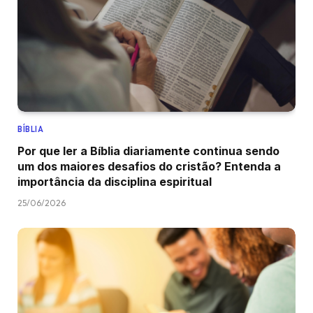
BÍBLIA
Por que ler a Bíblia diariamente continua sendo
um dos maiores desafios do cristão? Entenda a
importância da disciplina espiritual
25/06/2026