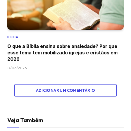
BÍBLIA
O que a Bíblia ensina sobre ansiedade? Por que
esse tema tem mobilizado igrejas e cristãos em
2026
17/06/2026
ADICIONAR UM COMENTÁRIO
Veja Também