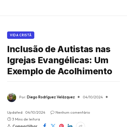
VIDA CRISTÃ
Inclusão de Autistas nas
Igrejas Evangélicas: Um
Exemplo de Acolhimento
Por:
Diego Rodríguez Velázquez
04/10/2024
Updated:
04/10/2024
Nenhum comentário
3 Mins de leitura
Compartilhar