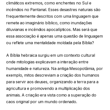
climáticos extremos, como enchentes no Sul e
incêndios no Pantanal. Esses desastres naturais são
frequentemente descritos com uma linguagem que
remete ao imaginário bíblico, como inundações
diluvianas e incêndios apocalípticos. Mas será que
essa associação é apenas uma questão de linguagem
ou reflete uma mentalidade moldada pela Bíblia?
A Bíblia hebraica surgiu em um contexto cultural
onde mitologias explicavam a interação entre
humanidade e natureza. Na antiga Mesopotâmia, por
exemplo, mitos descreviam a criação dos humanos
para servir aos deuses, organizando a terra para a
agricultura e promovendo a multiplicação dos
animais. A criação era vista como a superação do
caos original por um mundo ordenado.