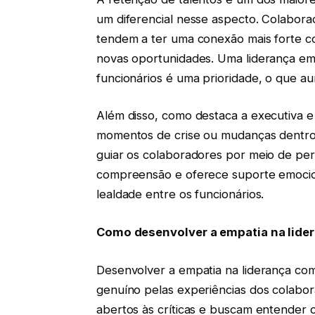
um diferencial nesse aspecto. Colabor
tendem a ter uma conexão mais forte 
novas oportunidades. Uma liderança em
funcionários é uma prioridade, o que au
Além disso, como destaca a executiva 
momentos de crise ou mudanças dentro 
guiar os colaboradores por meio de per
compreensão e oferece suporte emocio
lealdade entre os funcionários.
Como desenvolver a empatia na lider
Desenvolver a empatia na liderança com
genuíno pelas experiências dos colabo
abertos às críticas e buscam entender o