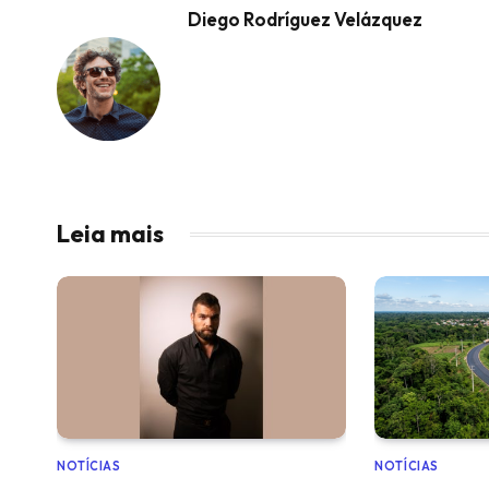
Diego Rodríguez Velázquez
Leia mais
NOTÍCIAS
NOTÍCIAS