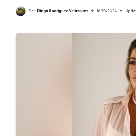
Por:
Diego Rodríguez Velázquez
18/10/2024
Upda