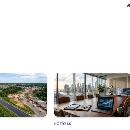
NOTÍCIAS