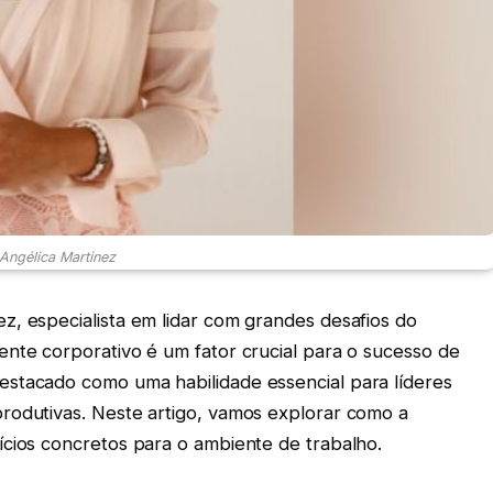
 Angélica Martinez
z, especialista em lidar com grandes desafios do
ente corporativo é um fator crucial para o sucesso de
estacado como uma habilidade essencial para líderes
rodutivas. Neste artigo, vamos explorar como a
ícios concretos para o ambiente de trabalho.