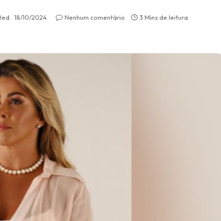
ted:
18/10/2024
Nenhum comentário
3 Mins de leitura