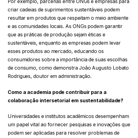
Por exemplo, parcerias entre ONGs e empresas para
criar cadeias de suprimentos sustentáveis podem
resultar em produtos que respeitam o meio ambiente
e as comunidades locais. As ONGs podem garantir
que as práticas de produção sejam éticas e
sustentáveis, enquanto as empresas podem levar
esses produtos ao mercado, educando os
consumidores sobre a importância de suas escolhas
de consumo, como demonstra João Augusto Lobato
Rodrigues, doutor em administração.
Como a academia pode contribuir para a
colaboração intersetorial em sustentabilidade?
Universidades e institutos acadêmicos desempenham
um papel vital ao fornecer pesquisas e inovações que
podem ser aplicadas para resolver problemas de