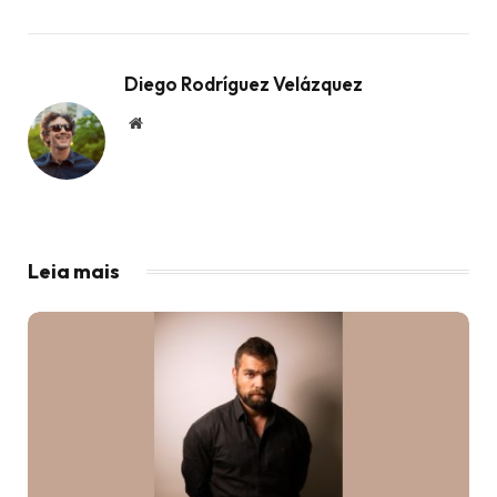
Diego Rodríguez Velázquez
Website
Leia mais