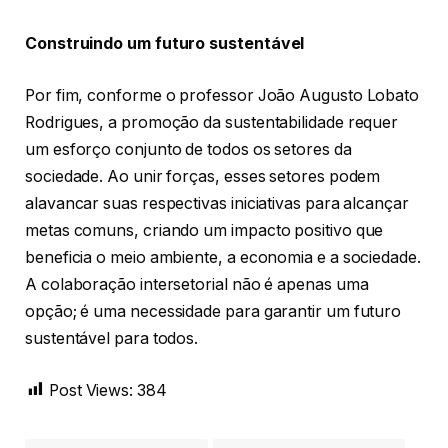
Construindo um futuro sustentável
Por fim, conforme o professor João Augusto Lobato
Rodrigues, a promoção da sustentabilidade requer
um esforço conjunto de todos os setores da
sociedade. Ao unir forças, esses setores podem
alavancar suas respectivas iniciativas para alcançar
metas comuns, criando um impacto positivo que
beneficia o meio ambiente, a economia e a sociedade.
A colaboração intersetorial não é apenas uma
opção; é uma necessidade para garantir um futuro
sustentável para todos.
Post Views:
384