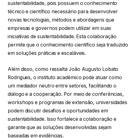
sustentabilidade, pois possuem o conhecimento
técnico e científico necessário para desenvolver
novas tecnologias, métodos e abordagens que
empresas e governos podem utilizar em suas
iniciativas de sustentabilidade. Esta colaboração
permite que o conhecimento científico seja traduzido
em soluções práticas e escaláveis.
Além disso, como ressalta João Augusto Lobato
Rodrigues, o instituto acadêmico pode atuar como
um mediador neutro entre setores, facilitando o
diálogo e a cooperação. Por meio de conferências,
workshops e programas de extensão, universidades
podem discutir desafios e oportunidades em
sustentabilidade. Isso fortalece a colaboração e
garante que as soluções desenvolvidas sejam
baseadas em evidências.