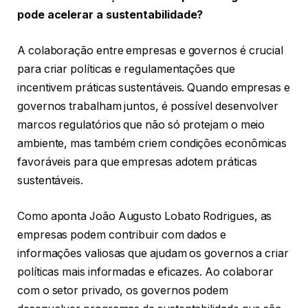
pode acelerar a sustentabilidade?
A colaboração entre empresas e governos é crucial
para criar políticas e regulamentações que
incentivem práticas sustentáveis. Quando empresas e
governos trabalham juntos, é possível desenvolver
marcos regulatórios que não só protejam o meio
ambiente, mas também criem condições econômicas
favoráveis para que empresas adotem práticas
sustentáveis.
Como aponta João Augusto Lobato Rodrigues, as
empresas podem contribuir com dados e
informações valiosas que ajudam os governos a criar
políticas mais informadas e eficazes. Ao colaborar
com o setor privado, os governos podem