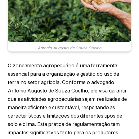
Antonio Augusto de Souza Coelho
O zoneamento agropecuário é uma ferramenta
essencial para a organização e gestão do uso da
terra no setor agrícola. Conforme o advogado
Antonio Augusto de Souza Coelho, ele visa garantir
que as atividades agropecuárias sejam realizadas de
maneira eficiente e sustentável, respeitando as
características e limitações dos diferentes tipos de
solo e clima. Esta prática de regulamentação tem
impactos significativos tanto para os produtores