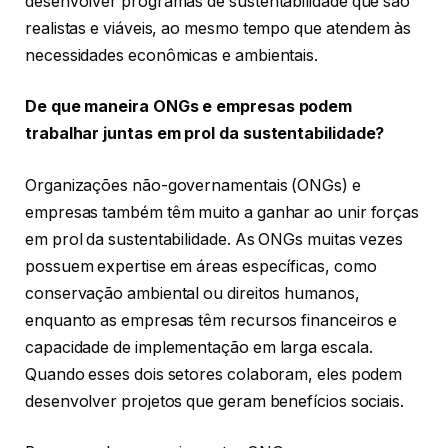
desenvolver programas de sustentabilidade que são
realistas e viáveis, ao mesmo tempo que atendem às
necessidades econômicas e ambientais.
De que maneira ONGs e empresas podem
trabalhar juntas em prol da sustentabilidade?
Organizações não-governamentais (ONGs) e
empresas também têm muito a ganhar ao unir forças
em prol da sustentabilidade. As ONGs muitas vezes
possuem expertise em áreas específicas, como
conservação ambiental ou direitos humanos,
enquanto as empresas têm recursos financeiros e
capacidade de implementação em larga escala.
Quando esses dois setores colaboram, eles podem
desenvolver projetos que geram benefícios sociais.