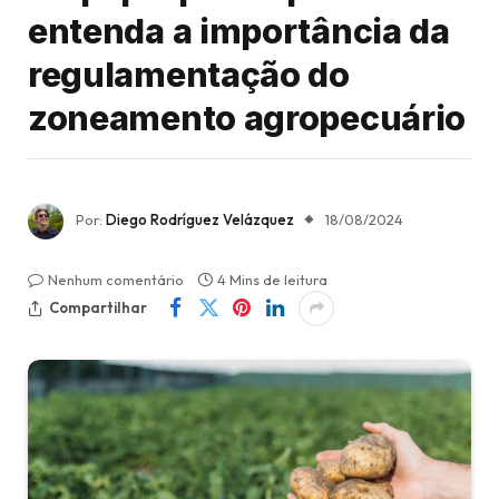
entenda a importância da
regulamentação do
zoneamento agropecuário
Por:
Diego Rodríguez Velázquez
18/08/2024
Nenhum comentário
4 Mins de leitura
Compartilhar