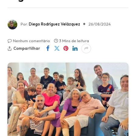
Por:
Diego Rodríguez Velázquez
26/08/2024
Nenhum comentário
3 Mins de leitura
Compartilhar