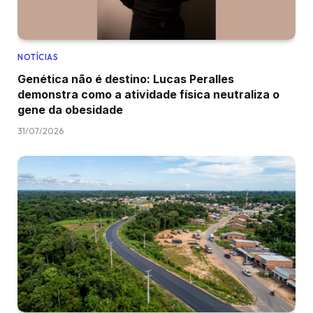
NOTÍCIAS
Genética não é destino: Lucas Peralles
demonstra como a atividade física neutraliza o
gene da obesidade
31/07/2026