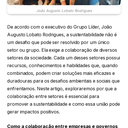
João Augusto Lobato Rodrigues
De acordo com o executivo do Grupo Líder, João
Augusto Lobato Rodrigues, a sustentabilidade não é
um desafio que pode ser resolvido por um único
setor ou grupo. Ela exige a colaboração de diversos
setores da sociedade. Cada um desses setores possui
recursos, conhecimentos e habilidades que, quando
combinados, podem criar soluções mais eficazes e
duradouras para os desafios ambientais e sociais que
enfrentamos. Neste artigo, exploraremos por que a
colaboração entre setores é essencial para
promover a sustentabilidade e como essa união pode
gerar impactos positivos.
Como a colaboração entre empresas e governos