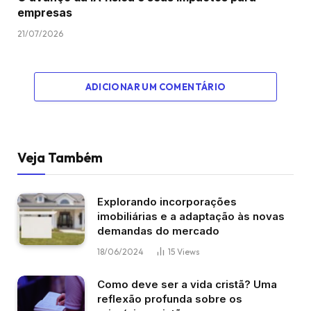
empresas
21/07/2026
ADICIONAR UM COMENTÁRIO
Veja Também
Explorando incorporações
imobiliárias e a adaptação às novas
demandas do mercado
18/06/2024
15
Views
Como deve ser a vida cristã? Uma
reflexão profunda sobre os