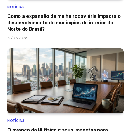
NOTÍCIAS
Como a expansão da malha rodoviária impacta o
desenvolvimento de municípios do interior do
Norte do Brasil?
28/07/2026
NOTÍCIAS
O avanço da IA física e seus impactos para