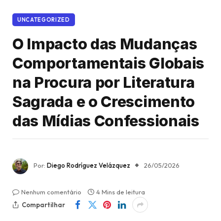
UNCATEGORIZED
O Impacto das Mudanças
Comportamentais Globais
na Procura por Literatura
Sagrada e o Crescimento
das Mídias Confessionais
Por:
Diego Rodríguez Velázquez
26/05/2026
Nenhum comentário
4 Mins de leitura
Compartilhar