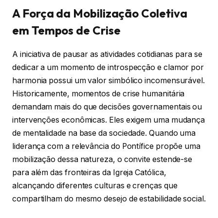
A Força da Mobilização Coletiva
em Tempos de Crise
A iniciativa de pausar as atividades cotidianas para se
dedicar a um momento de introspecção e clamor por
harmonia possui um valor simbólico incomensurável.
Historicamente, momentos de crise humanitária
demandam mais do que decisões governamentais ou
intervenções econômicas. Eles exigem uma mudança
de mentalidade na base da sociedade. Quando uma
liderança com a relevância do Pontífice propõe uma
mobilização dessa natureza, o convite estende-se
para além das fronteiras da Igreja Católica,
alcançando diferentes culturas e crenças que
compartilham do mesmo desejo de estabilidade social.