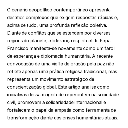
O cenário geopolítico contemporâneo apresenta
desafios complexos que exigem respostas rápidas e,
acima de tudo, uma profunda reflexão coletiva.
Diante de conflitos que se estendem por diversas
regiões do planeta, a liderança espiritual do Papa
Francisco manifesta-se novamente como um farol
de esperança e diplomacia humanitária. A recente
convocação de uma vigília de oração pela paz não
reflete apenas uma prática religiosa tradicional, mas
representa um movimento estratégico de
conscientização global. Este artigo analisa como
iniciativas dessa magnitude repercutem na sociedade
civil, promovem a solidariedade internacional e
fortalecem o papel da empatia como ferramenta de
transformação diante das crises humanitárias atuais.