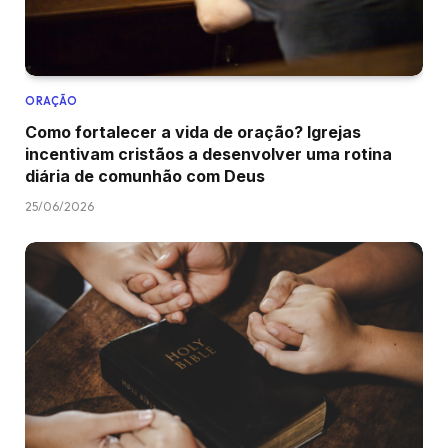
ORAÇÃO
Como fortalecer a vida de oração? Igrejas
incentivam cristãos a desenvolver uma rotina
diária de comunhão com Deus
25/06/2026