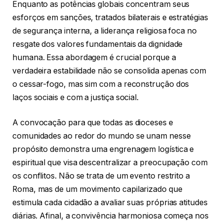
Enquanto as potências globais concentram seus
esforços em sanções, tratados bilaterais e estratégias
de segurança interna, a liderança religiosa foca no
resgate dos valores fundamentais da dignidade
humana. Essa abordagem é crucial porque a
verdadeira estabilidade não se consolida apenas com
o cessar-fogo, mas sim com a reconstrução dos
laços sociais e com a justiça social.
A convocação para que todas as dioceses e
comunidades ao redor do mundo se unam nesse
propósito demonstra uma engrenagem logística e
espiritual que visa descentralizar a preocupação com
os conflitos. Não se trata de um evento restrito a
Roma, mas de um movimento capilarizado que
estimula cada cidadão a avaliar suas próprias atitudes
diárias. Afinal, a convivência harmoniosa começa nos