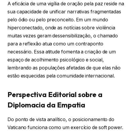
A eficácia de uma vigília de oração pela paz reside na
sua capacidade de unificar narrativas fragmentadas
pelo ódio ou pelo preconceito. Em um mundo
hiperconectado, onde as notícias sobre violência
muitas vezes geram dessensibilização, o chamado
para a reflexão atua como um contraponto
necessário. Essa atitude fomenta a criação de um
espaço de acolhimento psicológico e social,
lembrando as populações afetadas de que elas não
estão esquecidas pela comunidade internacional.
Perspectiva Editorial sobre a
Diplomacia da Empatia
Do ponto de vista analítico, o posicionamento do
Vaticano funciona como um exercício de soft power.