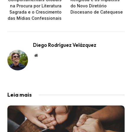
na Procura por Literatura
do Novo Diretório
Sagrada e o Crescimento
Diocesano de Catequese
das Mídias Confessionais
Diego Rodríguez Velázquez
Website
Leia mais