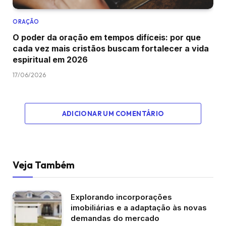
ORAÇÃO
O poder da oração em tempos difíceis: por que
cada vez mais cristãos buscam fortalecer a vida
espiritual em 2026
17/06/2026
ADICIONAR UM COMENTÁRIO
Veja Também
Explorando incorporações
imobiliárias e a adaptação às novas
demandas do mercado