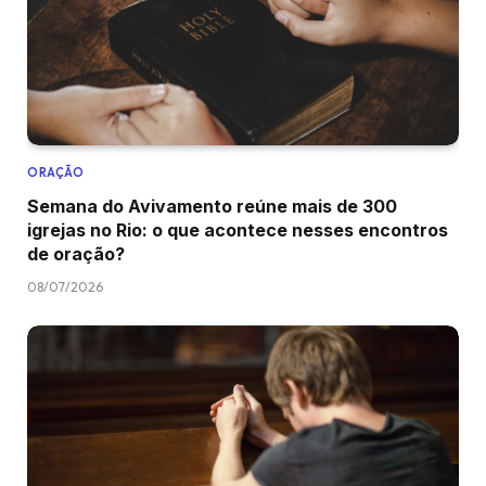
ORAÇÃO
Semana do Avivamento reúne mais de 300
igrejas no Rio: o que acontece nesses encontros
de oração?
08/07/2026