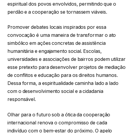
espiritual dos povos envolvidos, permitindo que o
perdão e a cooperação se tornassem viáveis.
Promover debates locais inspirados por essa
convocação é uma maneira de transformar o ato
simbólico em ações concretas de assistência
humanitária e engajamento social. Escolas,
universidades e associações de bairros podem utilizar
esse pretexto para desenvolver projetos de mediação
de conflitos e educação para os direitos humanos.
Dessa forma, a espiritualidade caminha lado a lado
com o desenvolvimento social e a cidadania
responsável.
Olhar para o futuro sob a ótica da cooperação
internacional renova o compromisso de cada
indivíduo com o bem-estar do próximo. O apelo