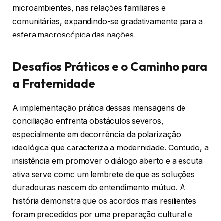
microambientes, nas relações familiares e
comunitárias, expandindo-se gradativamente para a
esfera macroscópica das nações.
Desafios Práticos e o Caminho para
a Fraternidade
A implementação prática dessas mensagens de
conciliação enfrenta obstáculos severos,
especialmente em decorrência da polarização
ideológica que caracteriza a modernidade. Contudo, a
insistência em promover o diálogo aberto e a escuta
ativa serve como um lembrete de que as soluções
duradouras nascem do entendimento mútuo. A
história demonstra que os acordos mais resilientes
foram precedidos por uma preparação cultural e