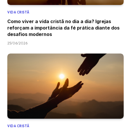
VIDA CRISTÃ
Como viver a vida cristã no dia a dia? Igrejas
reforçam a importância da fé prática diante dos
desafios modernos
25/06/2026
VIDA CRISTÃ