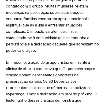
contato com o grupo. Muitas mulheres relatam
mudanças na percepção sobre suas opções,
enquanto famílias encontram apoio emocional e
espiritual que as ajuda a enfrentar situações
complexas. O impacto vai além da clínica,
estendendo-se à comunidade que testemunha a
persistência e a dedicação daqueles que acreditam no
poder da oração.
Em resumo, a ação do grupo cristão em frente à
clínica de aborto comprova que fé, perseverança e
oração podem gerar efeitos concretos na
preservação da vida. Os 83 bebês salvos
representam mais do que números, simbolizando
esperança, amor e dedicação em prol do próximo. O
testemunho desses cristãos demonstra que