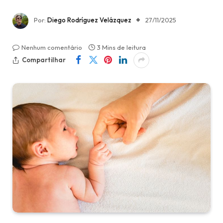
Por:
Diego Rodríguez Velázquez
27/11/2025
Nenhum comentário
3 Mins de leitura
Compartilhar