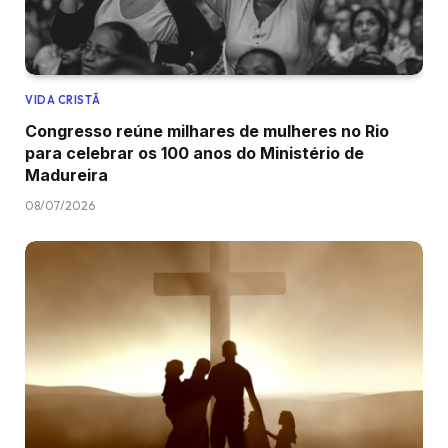
VIDA CRISTÃ
Congresso reúne milhares de mulheres no Rio
para celebrar os 100 anos do Ministério de
Madureira
08/07/2026