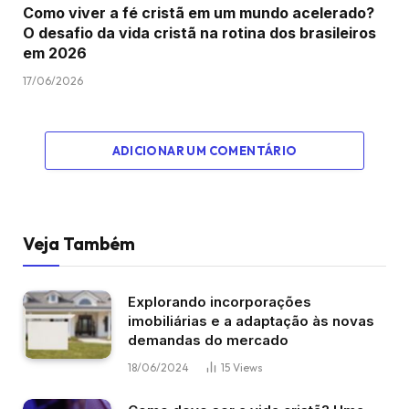
Como viver a fé cristã em um mundo acelerado?
O desafio da vida cristã na rotina dos brasileiros
em 2026
17/06/2026
ADICIONAR UM COMENTÁRIO
Veja Também
Explorando incorporações
imobiliárias e a adaptação às novas
demandas do mercado
18/06/2024
15
Views