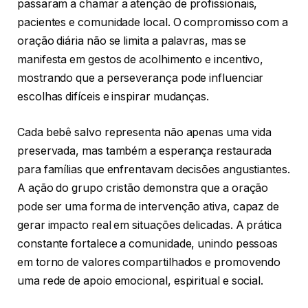
passaram a chamar a atenção de profissionais,
pacientes e comunidade local. O compromisso com a
oração diária não se limita a palavras, mas se
manifesta em gestos de acolhimento e incentivo,
mostrando que a perseverança pode influenciar
escolhas difíceis e inspirar mudanças.
Cada bebê salvo representa não apenas uma vida
preservada, mas também a esperança restaurada
para famílias que enfrentavam decisões angustiantes.
A ação do grupo cristão demonstra que a oração
pode ser uma forma de intervenção ativa, capaz de
gerar impacto real em situações delicadas. A prática
constante fortalece a comunidade, unindo pessoas
em torno de valores compartilhados e promovendo
uma rede de apoio emocional, espiritual e social.