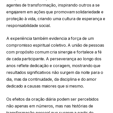
agentes de transformação, inspirando outros a se
engajarem em ações que promovam solidariedade e
proteção à vida, criando uma cultura de esperança e
responsabilidade social.
A experiência também evidencia a força de um
compromisso espiritual coletivo. A união de pessoas
com propósito comum cria sinergia e fortalece a fé
de cada participante. A perseverança ao longo dos
anos reflete dedicação e coragem, mostrando que
resultados significativos não surgem da noite para o
dia, mas da continuidade, da disciplina e do amor
dedicado a causas maiores que si mesmo.
Os efeitos da oração diária podem ser percebidos
não apenas em números, mas nas histórias de
transformação pessoal que surgem a partir do