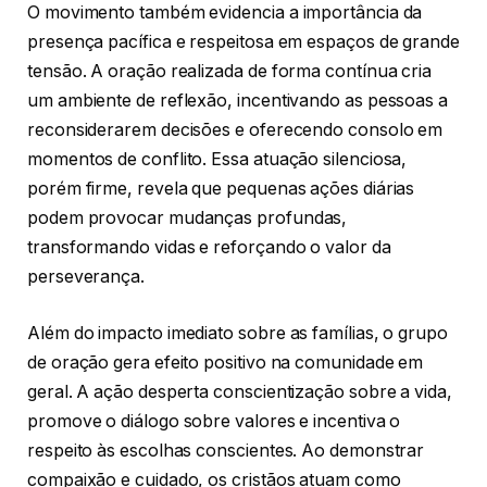
O movimento também evidencia a importância da
presença pacífica e respeitosa em espaços de grande
tensão. A oração realizada de forma contínua cria
um ambiente de reflexão, incentivando as pessoas a
reconsiderarem decisões e oferecendo consolo em
momentos de conflito. Essa atuação silenciosa,
porém firme, revela que pequenas ações diárias
podem provocar mudanças profundas,
transformando vidas e reforçando o valor da
perseverança.
Além do impacto imediato sobre as famílias, o grupo
de oração gera efeito positivo na comunidade em
geral. A ação desperta conscientização sobre a vida,
promove o diálogo sobre valores e incentiva o
respeito às escolhas conscientes. Ao demonstrar
compaixão e cuidado, os cristãos atuam como