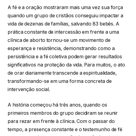
A fé e a oração mostraram mais uma vez sua força
quando um grupo de cristãos conseguiu impactar a
vida de dezenas de famílias, salvando 83 bebês. A
prática constante de intercessão em frente a uma
clínica de aborto tornou-se um movimento de
esperança e resistência, demonstrando como a
persistência e a fé coletiva podem gerar resultados
significativos na proteção da vida. Para muitos, o ato
de orar diariamente transcende a espiritualidade,
transformando-se em uma forma concreta de
intervenção social.
A história começou há três anos, quando os
primeiros membros do grupo decidiram se reunir
para rezar em frente à clínica. Com o passar do
tempo, a presença constante e o testemunho de fé